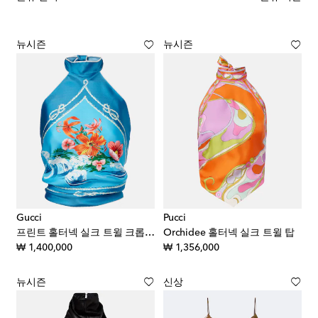
뉴시즌
뉴시즌
Gucci
Pucci
프린트 홀터넥 실크 트윌 크롭 탑
Orchidee 홀터넥 실크 트윌 탑
original price
original price
₩ 1,400,000
₩ 1,356,000
뉴시즌
신상