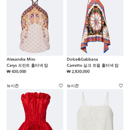
Alexandra Miro
Dolce&Gabbana
Cerys 프린트 홀터넥 탑
Carretto 실크 트윌 홀터넥 탑
original price
original price
₩ 430,000
₩ 2,830,000
뉴시즌
뉴시즌