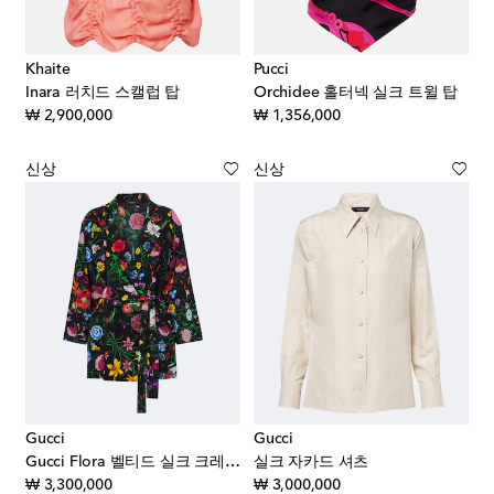
Khaite
Pucci
Inara 러치드 스캘럽 탑
Orchidee 홀터넥 실크 트윌 탑
original price
original price
₩ 2,900,000
₩ 1,356,000
신상
신상
Gucci
Gucci
Gucci Flora 벨티드 실크 크레이프 드 신 셔츠
실크 자카드 셔츠
original price
original price
₩ 3,300,000
₩ 3,000,000