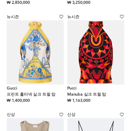
original price
original price
₩ 2,850,000
₩ 3,250,000
뉴시즌
뉴시즌
Gucci
Pucci
프린트 홀터넥 실크 트윌 탑
Manuba 실크 트윌 탑
original price
original price
₩ 1,400,000
₩ 1,163,000
신상
신상