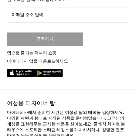
이메일 주소 입력
구독하기
앱으로 즐기는 럭셔리 쇼핑
마이테레사 앱을 다운로드하세요
여성용 디자이너 탑
마이테레사에서 준비한 세련된 여성용 탑의 매력을 감상하세요.
다양한 패턴과 형태로 제작된 상품을 준비하였습니다. 고객님의
개성을 표현해주는 근사한 제품을 찾아보세요. 클래식 화이트 블
라우스에 스포티한 스터럽 레깅스를 매치하시거나, 강렬한 겐조
타이거 운동복 상의를 선택해보세요.