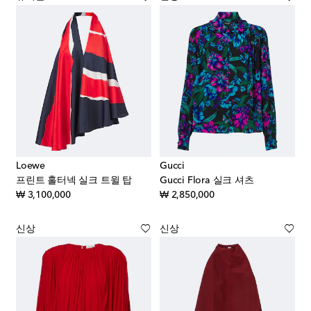
Loewe
Gucci
프린트 홀터넥 실크 트윌 탑
Gucci Flora 실크 셔츠
original price
original price
₩ 3,100,000
₩ 2,850,000
신상
신상