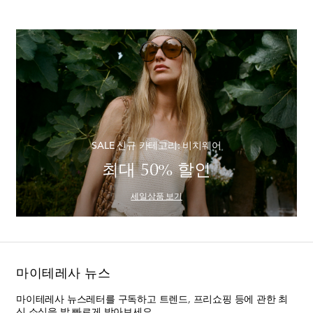
SALE 신규 카테고리: 비치웨어
최대 50% 할인
세일상품 보기
마이테레사 뉴스
마이테레사 뉴스레터를 구독하고 트렌드, 프리쇼핑 등에 관한 최
신 소식을 발 빠르게 받아보세요