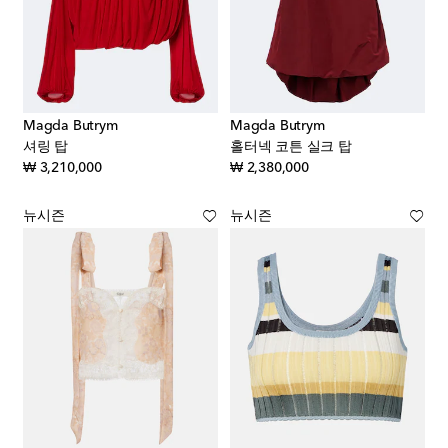
Magda Butrym
Magda Butrym
셔링 탑
홀터넥 코튼 실크 탑
original price
original price
₩ 3,210,000
₩ 2,380,000
뉴시즌
뉴시즌