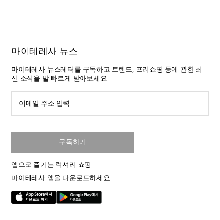
마이테레사 뉴스
마이테레사 뉴스레터를 구독하고 트렌드, 프리쇼핑 등에 관한 최
신 소식을 발 빠르게 받아보세요
이메일 주소 입력
구독하기
앱으로 즐기는 럭셔리 쇼핑
마이테레사 앱을 다운로드하세요