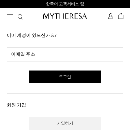
한국어 고객서비스 팀
이미 계정이 있으신가요?
이메일 주소
로그인
회원 가입
가입하기