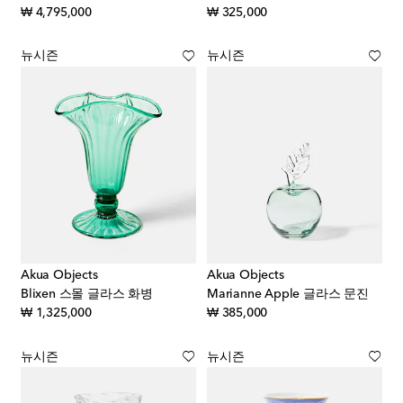
original price
original price
₩ 4,795,000
₩ 325,000
뉴시즌
뉴시즌
Akua Objects
Akua Objects
Blixen 스몰 글라스 화병
Marianne Apple 글라스 문진
original price
original price
₩ 1,325,000
₩ 385,000
뉴시즌
뉴시즌