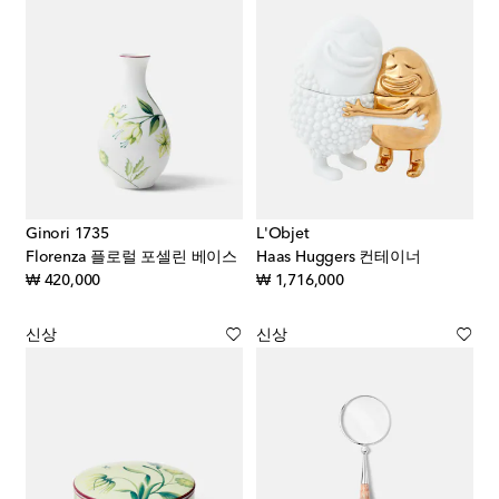
Ginori 1735
L'Objet
Florenza 플로럴 포셀린 베이스
Haas Huggers 컨테이너
original price
original price
₩ 420,000
₩ 1,716,000
신상
신상