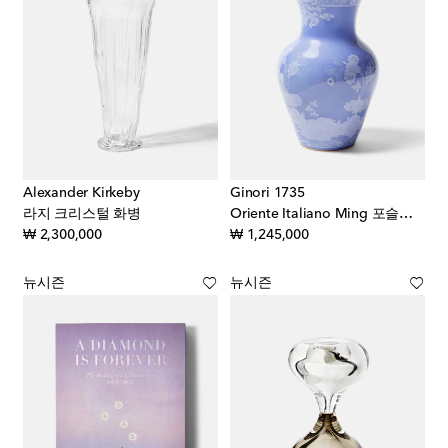
Alexander Kirkeby
Ginori 1735
라지 크리스털 화병
Oriente Italiano Ming 포슬린 화병
original price
original price
₩ 2,300,000
₩ 1,245,000
뉴시즌
뉴시즌