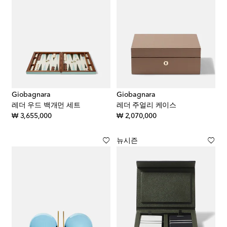
Giobagnara
Giobagnara
레더 우드 백개먼 세트
레더 주얼리 케이스
original price
original price
₩ 3,655,000
₩ 2,070,000
뉴시즌