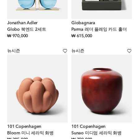
Jonathan Adler
Giobagnara
Globo 북엔드 2세트
Parma 레더 플레잉 카드 홀더
original price
original price
₩ 970,000
₩ 615,000
뉴시즌
뉴시즌
101 Copenhagen
101 Copenhagen
Bloom 미니 세라믹 화병
Sunao 미디엄 세라믹 화병