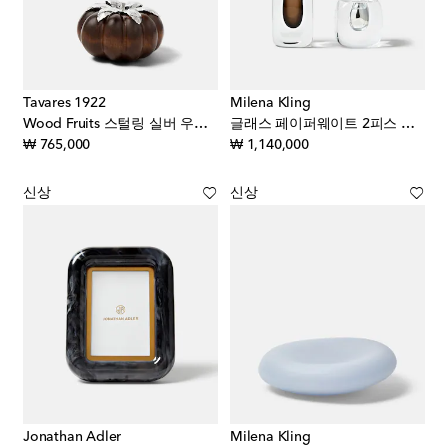
Tavares 1922
Milena Kling
Wood Fruits 스털링 실버 우드 데코 오브제
글래스 페이퍼웨이트 2피스 세트
original price
original price
₩ 765,000
₩ 1,140,000
신상
신상
Jonathan Adler
Milena Kling