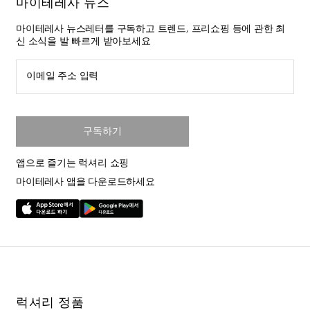
마이테레사 뉴스
마이테레사 뉴스레터를 구독하고 트렌드, 프리쇼핑 등에 관한 최
신 소식을 발 빠르게 받아보세요
이메일 주소 입력
구독하기
앱으로 즐기는 럭셔리 쇼핑
마이테레사 앱을 다운로드하세요
럭셔리 정품