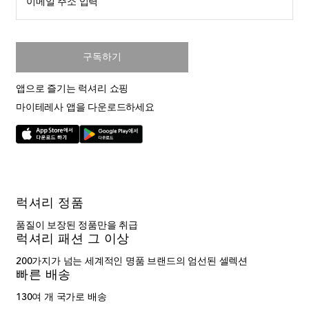
이메일 주소 입력
구독하기
앱으로 즐기는 럭셔리 쇼핑
마이테레사 앱을 다운로드하세요
럭셔리 정품
품질이 보장된 정품만을 취급
럭셔리 패션 그 이상
200가지가 넘는 세계적인 명품 브랜드의 엄선된 셀렉션
빠른 배송
130여 개 국가로 배송