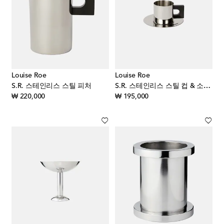
Louise Roe
Louise Roe
S.R. 스테인리스 스틸 피처
S.R. 스테인리스 스틸 컵 & 소서 세트
original price
original price
₩ 220,000
₩ 195,000