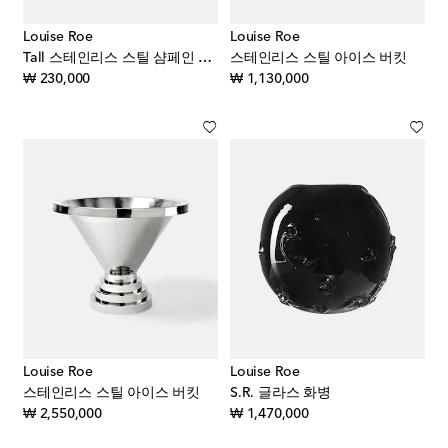
Louise Roe
Louise Roe
Tall 스테인리스 스틸 샴페인 쿠페 글라스
스테인리스 스틸 아이스 버킷
original price
original price
₩ 230,000
₩ 1,130,000
Louise Roe
Louise Roe
스테인리스 스틸 아이스 버킷
S.R. 글라스 화병
original price
original price
₩ 2,550,000
₩ 1,470,000