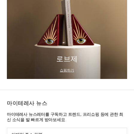
로브제
쇼핑하기
마이테레사 뉴스
마이테레사 뉴스레터를 구독하고 트렌드, 프리쇼핑 등에 관한 최
신 소식을 발 빠르게 받아보세요