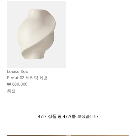
Louise Roe
Pirout 02 세라믹 화병
original price
₩ 880,000
품절
47개 상품 중 47개를 보셨습니다