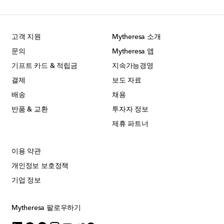
고객 지원
Mytheresa 소개
문의
Mytheresa 앱
기프트 카드 & 적립금
지속가능경영
결제
보도 자료
배송
채용
반품 & 교환
투자자 정보
제휴 파트너
이용 약관
개인정보 보호정책
기업 정보
Mytheresa 팔로우하기