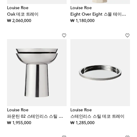
Louise Roe
Louise Roe
Oak 데코 트레이
Eight Over Eight 스몰 테이블 램프 (EU/US 플러그)
original price
original price
₩ 2,060,000
₩ 1,180,000
Louise Roe
Louise Roe
파운틴 02 스테인리스 스틸 화병
스테인리스 스틸 데코 트레이
original price
original price
₩ 1,955,000
₩ 1,285,000