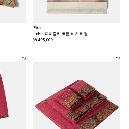
Etro
Ischia 페이즐리 코튼 비치 타월
original price
₩ 405,000