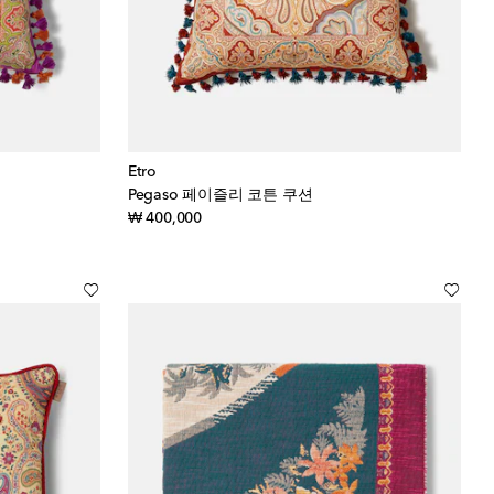
Etro
Pegaso 페이즐리 코튼 쿠션
original price
₩ 400,000