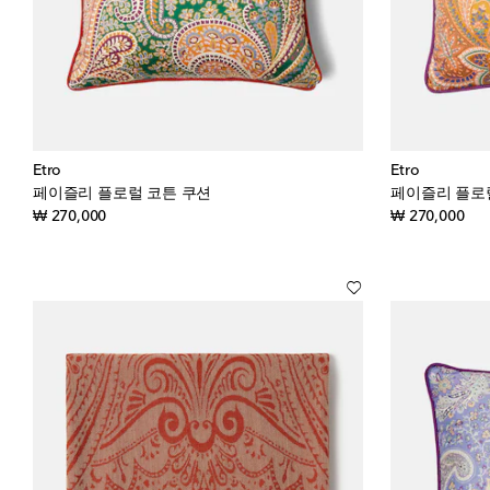
Etro
Etro
페이즐리 플로럴 코튼 쿠션
페이즐리 플로
original price
orig
₩ 270,000
₩ 270,000