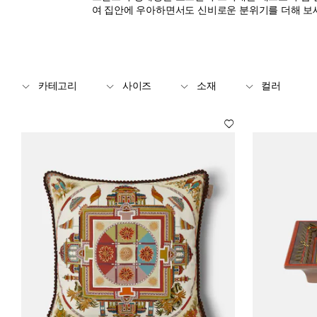
여 집안에 우아하면서도 신비로운 분위기를 더해 보
카테고리
사이즈
소재
컬러