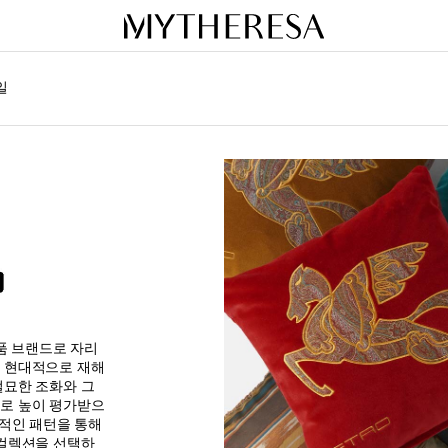
일
품 브랜드로 자리
을 현대적으로 재해
절묘한 조화와 그
로 높이 평가받으
적인 패턴을 통해
 컬렉션을 선택하