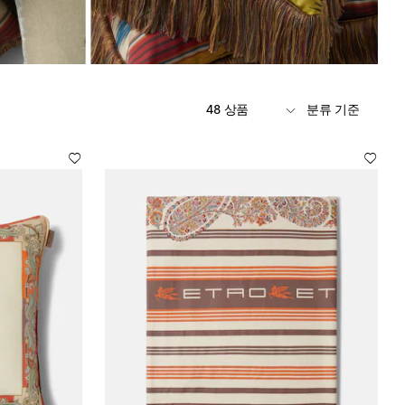
48 상품
분류 기준