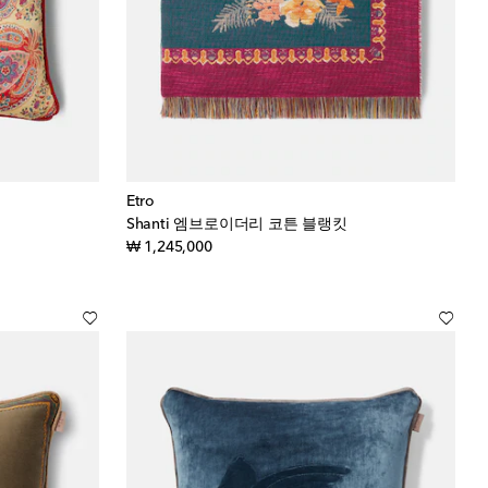
Etro
Shanti 엠브로이더리 코튼 블랭킷
original price
₩ 1,245,000