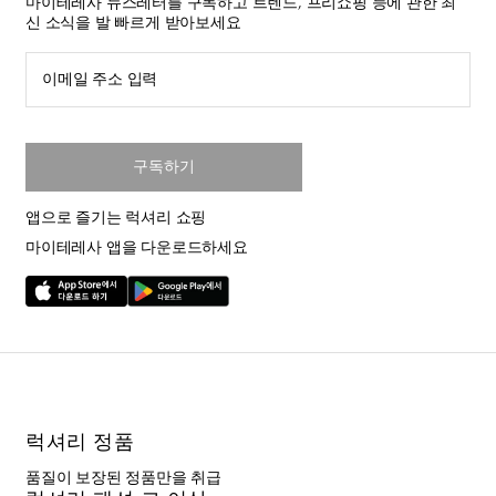
마이테레사 뉴스레터를 구독하고 트렌드, 프리쇼핑 등에 관한 최
신 소식을 발 빠르게 받아보세요
이메일 주소 입력
구독하기
앱으로 즐기는 럭셔리 쇼핑
마이테레사 앱을 다운로드하세요
럭셔리 정품
품질이 보장된 정품만을 취급