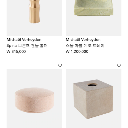
Michaël Verheyden
Michaël Verheyden
Spina 브론즈 캔들 홀더
스몰 마블 데코 트레이
original price
original price
₩ 845,000
₩ 1,200,000