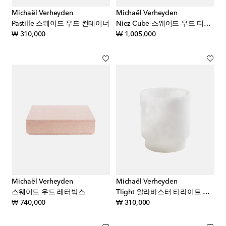
Michaël Verheyden
Michaël Verheyden
Pastille 스웨이드 우드 컨테이너
Niez Cube 스웨이드 우드 티슈 박스
original price
original price
₩ 310,000
₩ 1,005,000
Michaël Verheyden
Michaël Verheyden
스웨이드 우드 레터박스
Tlight 알라바스터 티라이트 홀더
original price
original price
₩ 740,000
₩ 310,000