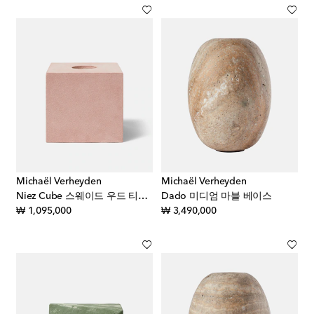
Michaël Verheyden
Michaël Verheyden
Niez Cube 스웨이드 우드 티슈 박스
Dado 미디엄 마블 베이스
original price
original price
₩ 1,095,000
₩ 3,490,000