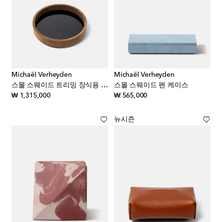
Michaël Verheyden
Michaël Verheyden
스몰 스웨이드 트리밍 장식용 트레이
스몰 스웨이드 펜 케이스
original price
original price
₩ 1,315,000
₩ 565,000
뉴시즌