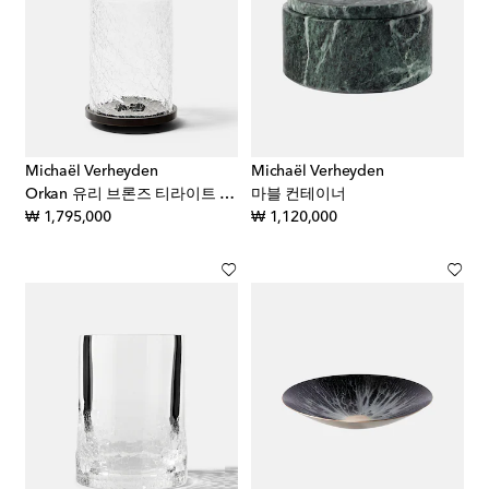
Michaël Verheyden
Michaël Verheyden
Orkan 유리 브론즈 티라이트 홀더
마블 컨테이너
original price
original price
₩ 1,795,000
₩ 1,120,000