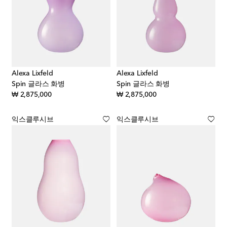
Alexa Lixfeld
Alexa Lixfeld
Spin 글라스 화병
Spin 글라스 화병
original price
original price
₩ 2,875,000
₩ 2,875,000
익스클루시브
익스클루시브