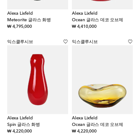
Alexa Lixfeld
Alexa Lixfeld
Meteorite 글라스 화병
Ocean 글라스 데코 오브제
original price
original price
₩ 4,795,000
₩ 4,410,000
익스클루시브
익스클루시브
Alexa Lixfeld
Alexa Lixfeld
Spin 글라스 화병
Ocean 글라스 데코 오브제
original price
original price
₩ 4,220,000
₩ 4,220,000