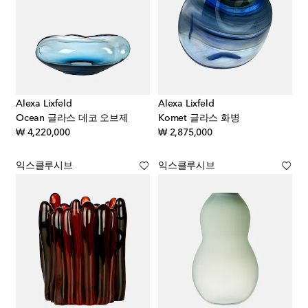
Alexa Lixfeld
Alexa Lixfeld
Ocean 글라스 데코 오브제
Komet 글라스 화병
original price
original price
₩ 4,220,000
₩ 2,875,000
익스클루시브
익스클루시브