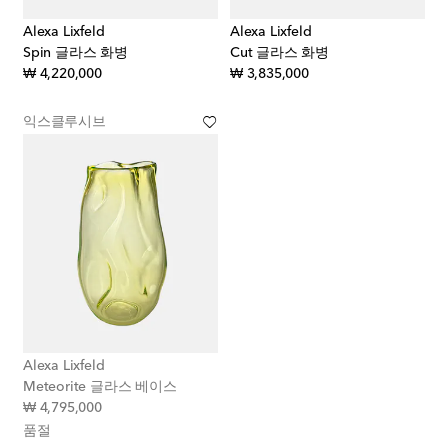
Alexa Lixfeld
Alexa Lixfeld
Spin 글라스 화병
Cut 글라스 화병
original price
original price
₩ 4,220,000
₩ 3,835,000
익스클루시브
Alexa Lixfeld
Meteorite 글라스 베이스
original price
₩ 4,795,000
품절