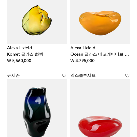
Alexa Lixfeld
Alexa Lixfeld
Komet 글라스 화병
Ocean 글라스 데코레이티브 오브제
original price
original price
₩ 5,560,000
₩ 4,795,000
뉴시즌
익스클루시브