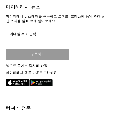
마이테레사 뉴스
마이테레사 뉴스레터를 구독하고 트렌드, 프리쇼핑 등에 관한 최
신 소식을 발 빠르게 받아보세요
이메일 주소 입력
구독하기
앱으로 즐기는 럭셔리 쇼핑
마이테레사 앱을 다운로드하세요
럭셔리 정품