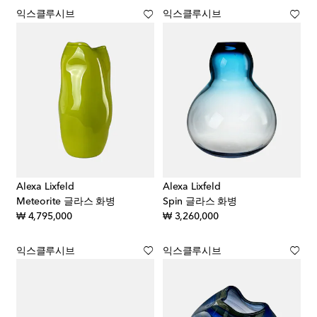
익스클루시브
익스클루시브
Alexa Lixfeld
Alexa Lixfeld
Meteorite 글라스 화병
Spin 글라스 화병
original price
original price
₩ 4,795,000
₩ 3,260,000
익스클루시브
익스클루시브