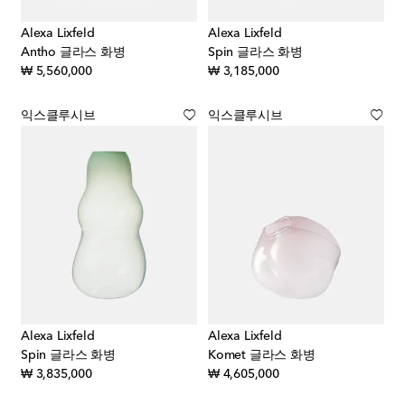
Alexa Lixfeld
Alexa Lixfeld
Antho 글라스 화병
Spin 글라스 화병
original price
original price
₩ 5,560,000
₩ 3,185,000
익스클루시브
익스클루시브
Alexa Lixfeld
Alexa Lixfeld
Spin 글라스 화병
Komet 글라스 화병
original price
original price
₩ 3,835,000
₩ 4,605,000