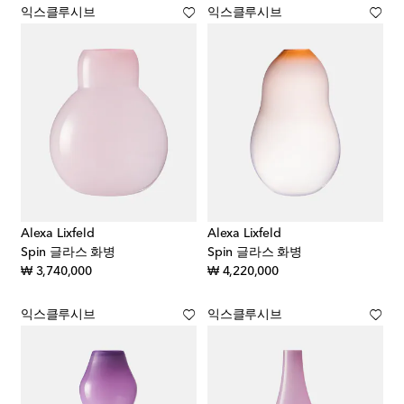
익스클루시브
익스클루시브
Alexa Lixfeld
Alexa Lixfeld
Spin 글라스 화병
Spin 글라스 화병
original price
original price
₩ 3,740,000
₩ 4,220,000
익스클루시브
익스클루시브