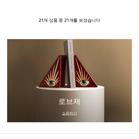
21개 상품 중 21개를 보셨습니다
로브제
쇼핑하기