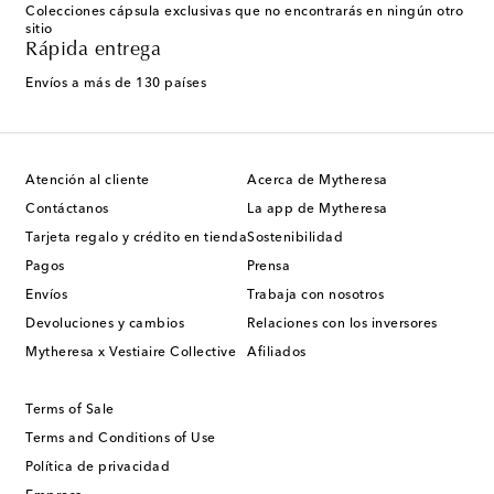
Colecciones cápsula exclusivas que no encontrarás en ningún otro
sitio
Rápida entrega
Envíos a más de 130 países
Atención al cliente
Acerca de Mytheresa
Contáctanos
La app de Mytheresa
Tarjeta regalo y crédito en tienda
Sostenibilidad
Pagos
Prensa
Envíos
Trabaja con nosotros
Devoluciones y cambios
Relaciones con los inversores
Mytheresa x Vestiaire Collective
Afiliados
Terms of Sale
Terms and Conditions of Use
Política de privacidad