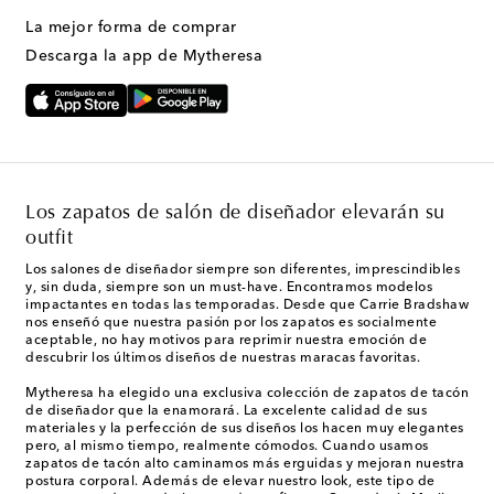
La mejor forma de comprar
Descarga la app de Mytheresa
Los zapatos de salón de diseñador elevarán su
outfit
Los salones de diseñador siempre son diferentes, imprescindibles
y, sin duda, siempre son un must-have. Encontramos modelos
impactantes en todas las temporadas. Desde que Carrie Bradshaw
nos enseñó que nuestra pasión por los zapatos es socialmente
aceptable, no hay motivos para reprimir nuestra emoción de
descubrir los últimos diseños de nuestras maracas favoritas.
Mytheresa ha elegido una exclusiva colección de zapatos de tacón
de diseñador que la enamorará. La excelente calidad de sus
materiales y la perfección de sus diseños los hacen muy elegantes
pero, al mismo tiempo, realmente cómodos. Cuando usamos
zapatos de tacón alto caminamos más erguidas y mejoran nuestra
postura corporal. Además de elevar nuestro look, este tipo de