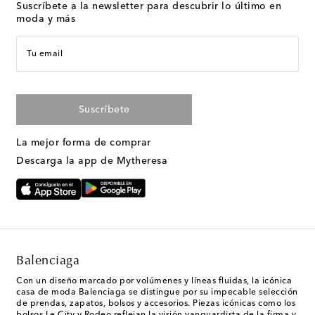
Suscríbete a la newsletter para descubrir lo último en
moda y más
Tu email
Suscríbete
La mejor forma de comprar
Descarga la app de Mytheresa
Balenciaga
Con un diseño marcado por volúmenes y líneas fluidas, la icónica
casa de moda Balenciaga se distingue por su impecable selección
de prendas, zapatos, bolsos y accesorios. Piezas icónicas como los
bolsos Le City y Rodeo reflejan la visión vanguardista de la firma y