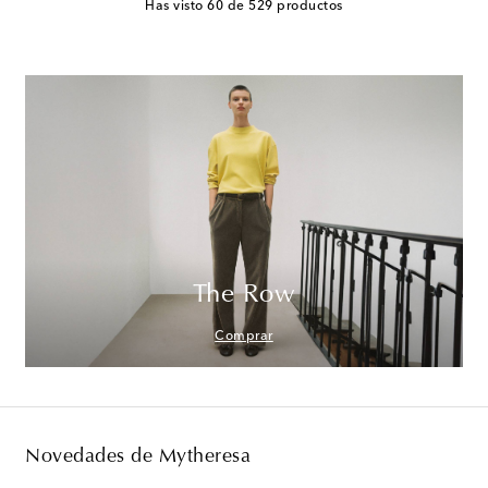
Has visto 60 de 529 productos
The Row
Comprar
Novedades de Mytheresa