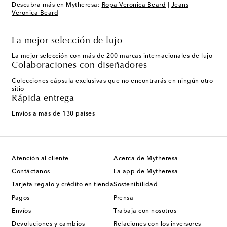
Descubra más en Mytheresa:
Ropa Veronica Beard
|
Jeans
Veronica Beard
La mejor selección de lujo
La mejor selección con más de 200 marcas internacionales de lujo
Colaboraciones con diseñadores
Colecciones cápsula exclusivas que no encontrarás en ningún otro
sitio
Rápida entrega
Envíos a más de 130 países
Atención al cliente
Acerca de Mytheresa
Contáctanos
La app de Mytheresa
Tarjeta regalo y crédito en tienda
Sostenibilidad
Pagos
Prensa
Envíos
Trabaja con nosotros
Devoluciones y cambios
Relaciones con los inversores