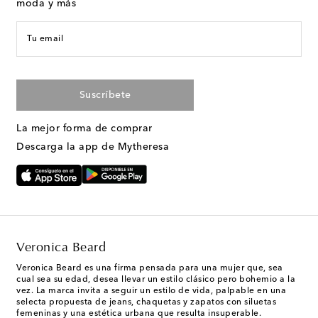
moda y más
Tu email
Suscríbete
La mejor forma de comprar
Descarga la app de Mytheresa
Veronica Beard
Veronica Beard es una firma pensada para una mujer que, sea
cual sea su edad, desea llevar un estilo clásico pero bohemio a la
vez. La marca invita a seguir un estilo de vida, palpable en una
selecta propuesta de jeans, chaquetas y zapatos con siluetas
femeninas y una estética urbana que resulta insuperable.