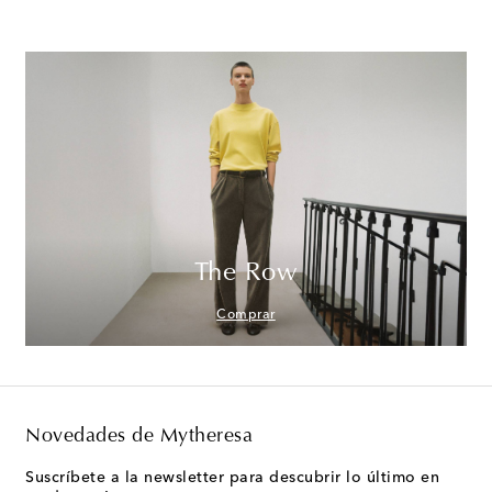
The Row
Comprar
Novedades de Mytheresa
Suscríbete a la newsletter para descubrir lo último en