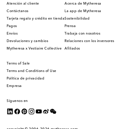
Atención al cliente
Acerca de Mytheresa
Contáctanos
La app de Mytheresa
Tarjeta regalo y crédito en tienda
Sostenibilidad
Pagos
Prensa
Envíos
Trabaja con nosotros
Devoluciones y cambios
Relaciones con los inversores
Mytheresa x Vestiaire Collective
Afiliados
Terms of Sale
Terms and Conditions of Use
Política de privacidad
Empresa
Síguenos en