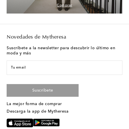
Comprar
Novedades de Mytheresa
Suscríbete a la newsletter para descubrir lo último en
moda y más
Tu email
Suscríbete
La mejor forma de comprar
Descarga la app de Mytheresa