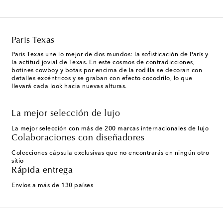
Paris Texas
Paris Texas une lo mejor de dos mundos: la sofisticación de París y
la actitud jovial de Texas. En este cosmos de contradicciones,
botines cowboy y botas por encima de la rodilla se decoran con
detalles excéntricos y se graban con efecto cocodrilo, lo que
llevará cada look hacia nuevas alturas.
La mejor selección de lujo
La mejor selección con más de 200 marcas internacionales de lujo
Colaboraciones con diseñadores
Colecciones cápsula exclusivas que no encontrarás en ningún otro
sitio
Rápida entrega
Envíos a más de 130 países