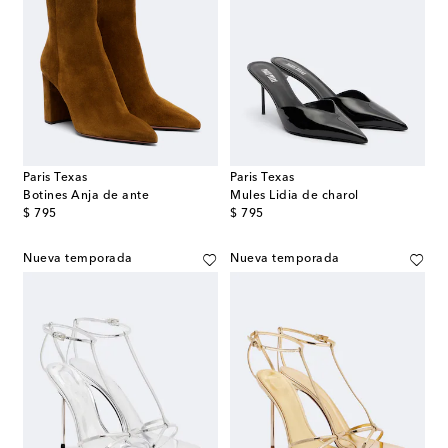
Paris Texas
Paris Texas
Botines Anja de ante
Mules Lidia de charol
original price
original price
$ 795
$ 795
Nueva temporada
Nueva temporada