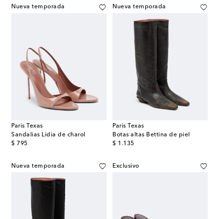
Nueva temporada
Nueva temporada
Paris Texas
Paris Texas
Sandalias Lidia de charol
Botas altas Bettina de piel
original price
original price
$ 795
$ 1.135
Nueva temporada
Exclusivo