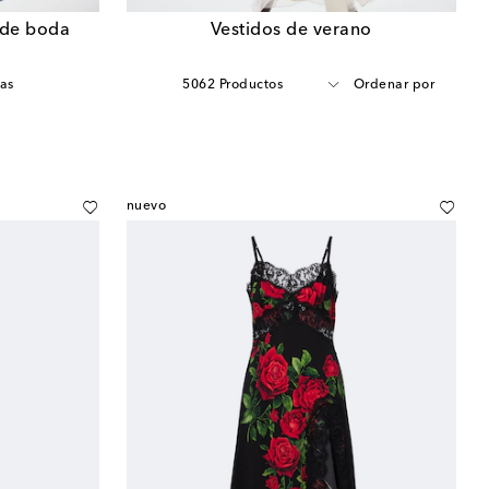
 de boda
Vestidos de verano
as
5062 Productos
Ordenar por
nuevo