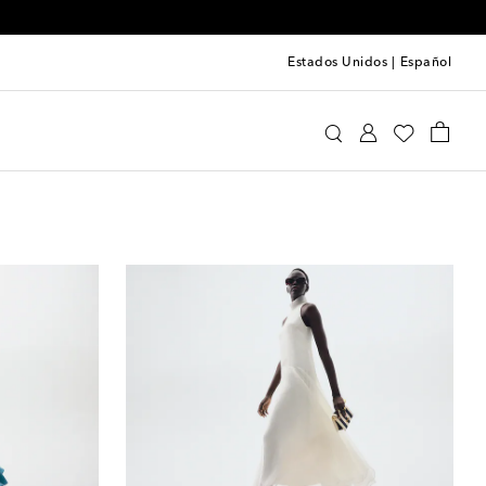
Estados Unidos
|
Español