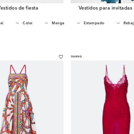
estidos de fiesta
Vestidos para invitadas
al
Color
Manga
Estampado
Rebaj
nuevo