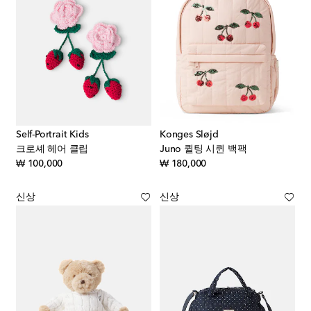
Self-Portrait Kids
Konges Sløjd
크로셰 헤어 클립
Juno 퀼팅 시퀸 백팩
original price
original price
₩ 100,000
₩ 180,000
신상
신상