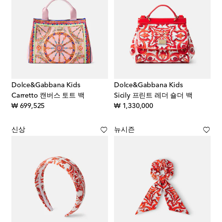
Dolce&Gabbana Kids
Dolce&Gabbana Kids
Carretto 캔버스 토트 백
Sicily 프린트 레더 숄더 백
original price
original price
₩ 699,525
₩ 1,330,000
신상
뉴시즌