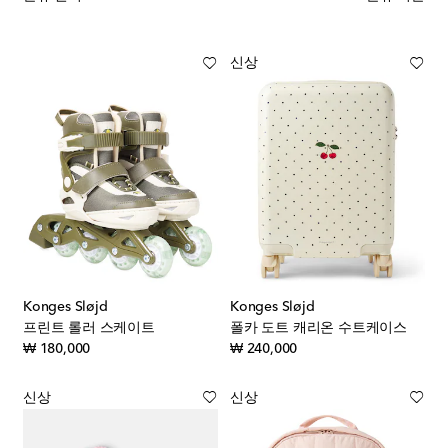
신상
Konges Sløjd
Konges Sløjd
프린트 롤러 스케이트
폴카 도트 캐리온 수트케이스
original price
original price
₩ 180,000
₩ 240,000
신상
신상