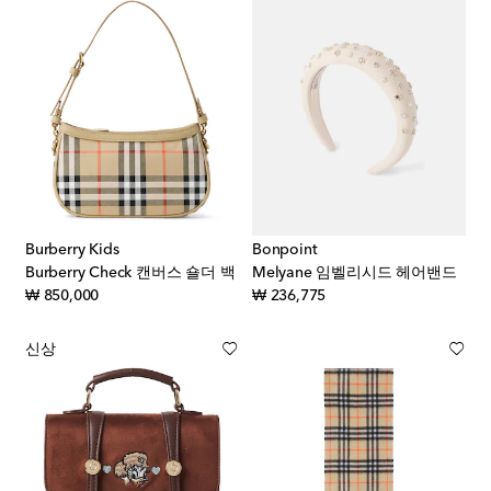
Burberry Kids
Bonpoint
Burberry Check 캔버스 숄더 백
Melyane 임벨리시드 헤어밴드
original price
original price
₩ 850,000
₩ 236,775
신상