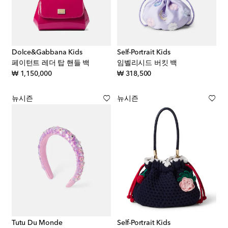
Dolce&Gabbana Kids
Self-Portrait Kids
페이턴트 레더 탑 핸들 백
임벨리시드 버킷 백
original price
original price
₩ 1,150,000
₩ 318,500
뉴시즌
뉴시즌
Tutu Du Monde
Self-Portrait Kids