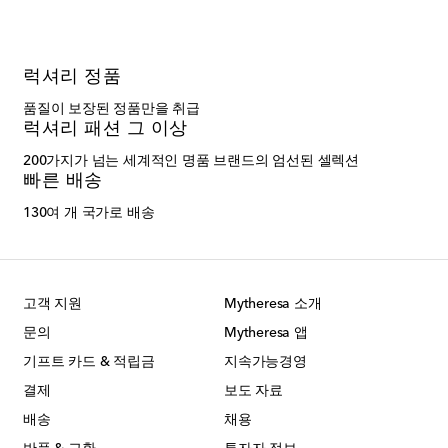
럭셔리 정품
품질이 보장된 정품만을 취급
럭셔리 패션 그 이상
200가지가 넘는 세계적인 명품 브랜드의 엄선된 셀렉션
빠른 배송
130여 개 국가로 배송
고객 지원
Mytheresa 소개
문의
Mytheresa 앱
기프트 카드 & 적립금
지속가능경영
결제
보도 자료
배송
채용