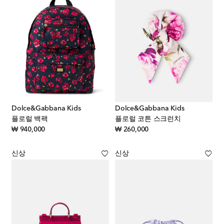
Dolce&Gabbana Kids
Dolce&Gabbana Kids
플로럴 백팩
플로럴 코튼 스크런치
original price
original price
₩ 940,000
₩ 260,000
신상
신상