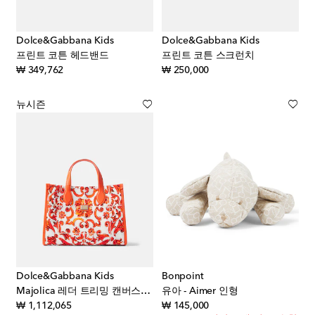
Dolce&Gabbana Kids
Dolce&Gabbana Kids
프린트 코튼 헤드밴드
프린트 코튼 스크런치
original price
original price
₩ 349,762
₩ 250,000
뉴시즌
Dolce&Gabbana Kids
Bonpoint
Majolica 레더 트리밍 캔버스 토트 백
유아 - Aimer 인형
original price
original price
₩ 1,112,065
₩ 145,000