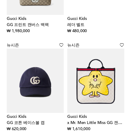
Gucci Kids
Gucci Kids
GG 프린트 캔버스 백팩
레더 벨트
original price
original price
₩ 1,980,000
₩ 480,000
뉴시즌
뉴시즌
Gucci Kids
Gucci Kids
GG 코튼 베이스볼 캡
x Mr. Men Little Miss GG 캔버스 토트 백
original price
original price
₩ 620,000
₩ 1,610,000