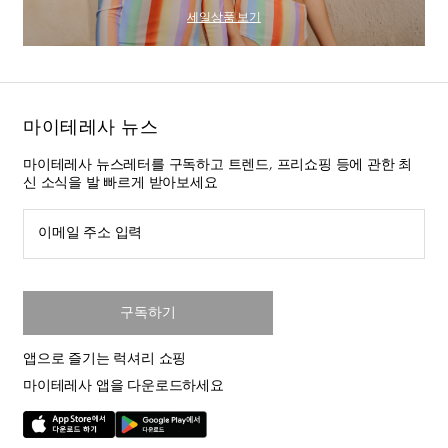
세일상품 보기
마이테레사 뉴스
마이테레사 뉴스레터를 구독하고 트렌드, 프리쇼핑 등에 관한 최
신 소식을 발 빠르게 받아보세요
이메일 주소 입력
구독하기
앱으로 즐기는 럭셔리 쇼핑
마이테레사 앱을 다운로드하세요