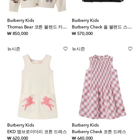
Burberry Kids
Burberry Kids
Thomas Bear 코튼 블렌드 카디건
Burberry Check 울 블렌드 스커트
original price
original price
₩ 850,000
₩ 570,000
뉴시즌
뉴시즌
Burberry Kids
Burberry Kids
EKD 엠브로이더리 코튼 드레스
Burberry Check 코튼 드레스
original price
original price
₩ 620,000
₩ 640,000