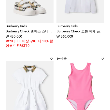
Burberry Kids
Burberry Kids
Burberry Check 캔버스 스니커즈
Burberry Check 코튼 피케 폴로 셔츠
original price
original price
₩ 430,000
₩ 360,000
₩900,000 이상 구매 시 10% 할
인코드 FIRST10
뉴시즌