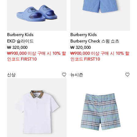
Burberry Kids
Burberry Kids
EKD 슬라이드
Burberry Check 스윔 쇼츠
original price
original price
₩ 320,000
₩ 320,000
₩900,000 이상 구매 시 10% 할
₩900,000 이상 구매 시 10% 할
인코드 FIRST10
인코드 FIRST10
신상
뉴시즌