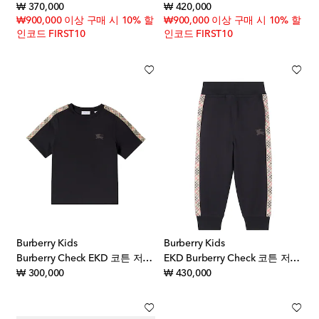
original price
original price
₩ 370,000
₩ 420,000
₩900,000 이상 구매 시 10% 할
₩900,000 이상 구매 시 10% 할
인코드 FIRST10
인코드 FIRST10
Burberry Kids
Burberry Kids
Burberry Check EKD 코튼 저지 티셔츠
EKD Burberry Check 코튼 저지 스웨트팬츠
original price
original price
₩ 300,000
₩ 430,000