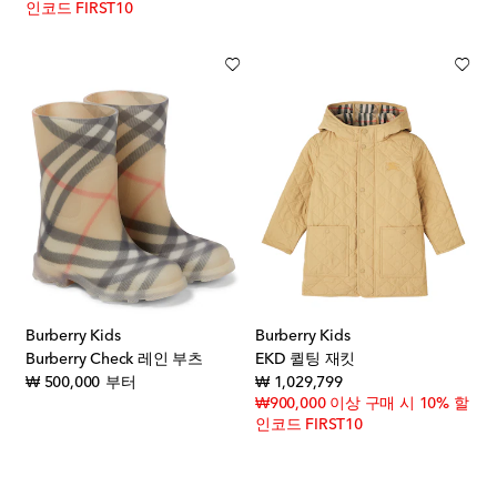
인코드 FIRST10
Burberry Kids
Burberry Kids
Burberry Check 레인 부츠
EKD 퀼팅 재킷
original price
original price
₩ 500,000
부터
₩ 1,029,799
₩900,000 이상 구매 시 10% 할
인코드 FIRST10