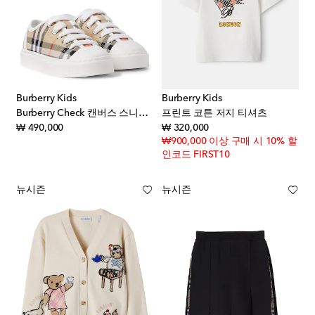
Burberry Kids
Burberry Kids
Burberry Check 캔버스 스니커즈
프린트 코튼 저지 티셔츠
original price
original price
₩ 490,000
₩ 320,000
₩900,000 이상 구매 시 10% 할
인코드 FIRST10
뉴시즌
뉴시즌