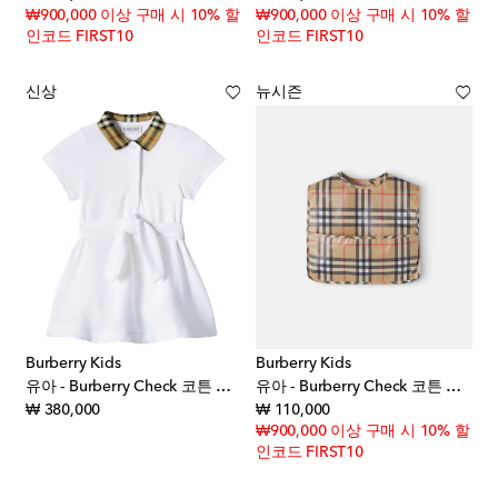
₩900,000 이상 구매 시 10% 할
₩900,000 이상 구매 시 10% 할
인코드 FIRST10
인코드 FIRST10
신상
뉴시즌
Burberry Kids
Burberry Kids
유아 - Burberry Check 코튼 폴로 드레스
유아 - Burberry Check 코튼 턱받이
original price
original price
₩ 380,000
₩ 110,000
₩900,000 이상 구매 시 10% 할
인코드 FIRST10