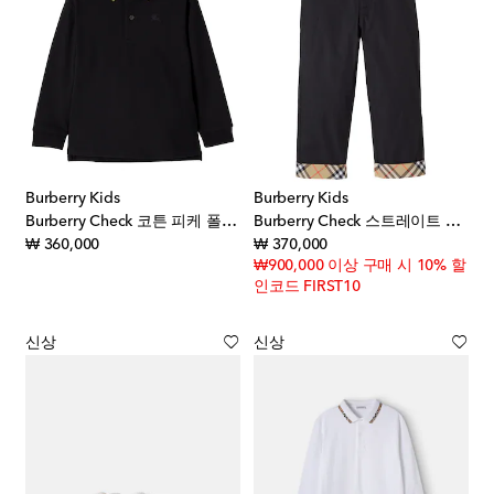
Burberry Kids
Burberry Kids
Burberry Check 코튼 피케 폴로 셔츠
Burberry Check 스트레이트 팬츠
original price
original price
₩ 360,000
₩ 370,000
₩900,000 이상 구매 시 10% 할
인코드 FIRST10
신상
신상