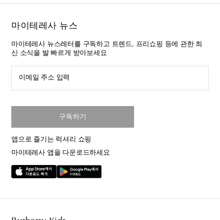
마이테레사 뉴스
마이테레사 뉴스레터를 구독하고 트렌드, 프리쇼핑 등에 관한 최
신 소식을 발 빠르게 받아보세요
이메일 주소 입력
구독하기
앱으로 즐기는 럭셔리 쇼핑
마이테레사 앱을 다운로드하세요