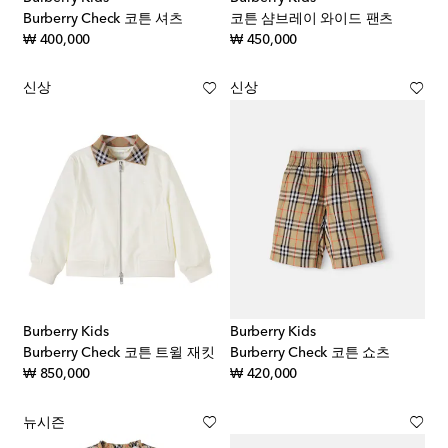
Burberry Check 코튼 셔츠
코튼 샴브레이 와이드 팬츠
original price
original price
₩ 400,000
₩ 450,000
신상
신상
Burberry Kids
Burberry Kids
Burberry Check 코튼 트윌 재킷
Burberry Check 코튼 쇼츠
original price
original price
₩ 850,000
₩ 420,000
뉴시즌