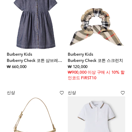
Burberry Kids
Burberry Kids
Burberry Check 코튼 샴브레이 드레스
Burberry Check 코튼 스크런치
original price
original price
₩ 660,000
₩ 120,000
₩900,000 이상 구매 시 10% 할
인코드 FIRST10
신상
신상