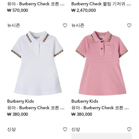
유아 - Burberry Check 코튼 드레스
Burberry Check 퀼팅 기저귀 가방
original price
original price
₩ 570,000
₩ 2,470,000
뉴시즌
뉴시즌
Burberry Kids
Burberry Kids
유아 - Burberry Check 코튼 폴로 드레스
유아 - Burberry Check 코튼 피케 폴로 드레스
original price
original price
₩ 380,000
₩ 380,000
신상
신상