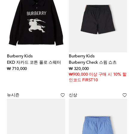
Burberry Kids
Burberry Kids
EKD 자카드 코튼 폴로 스웨터
Burberry Check 스윔 쇼츠
original price
original price
₩ 710,000
₩ 320,000
₩900,000 이상 구매 시 10% 할
인코드 FIRST10
뉴시즌
신상