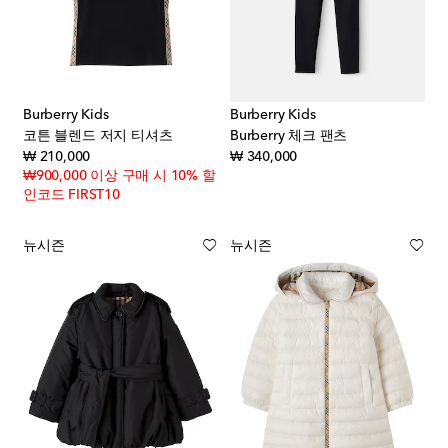
Burberry Kids
Burberry Kids
코튼 블렌드 저지 티셔츠
Burberry 체크 팬츠
original price
original price
₩ 210,000
₩ 340,000
₩900,000 이상 구매 시 10% 할
인코드 FIRST10
뉴시즌
뉴시즌