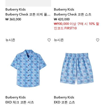
Burberry Kids
Burberry Kids
Burberry Check 코튼 피케 폴로 셔츠
Burberry Check 코튼 쇼츠
original price
original price
₩ 360,000
₩ 420,000
₩900,000 이상 구매 시 10% 할
인코드 FIRST10
뉴시즌
뉴시즌
Burberry Kids
Burberry Kids
EKD 체크 코튼 셔츠
EKD 코튼 쇼츠