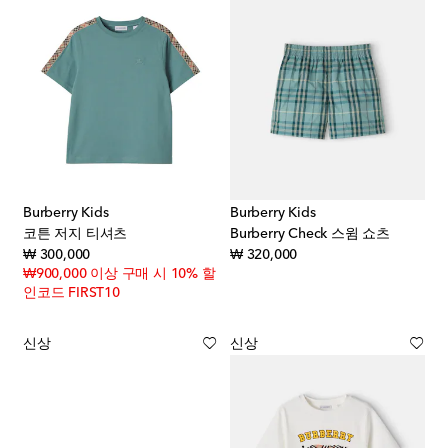
Burberry Kids
Burberry Kids
코튼 저지 티셔츠
Burberry Check 스윔 쇼츠
original price
original price
₩ 300,000
₩ 320,000
₩900,000 이상 구매 시 10% 할
인코드 FIRST10
신상
신상