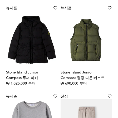
뉴시즌
뉴시즌
Stone Island Junior
Stone Island Junior
Compass 푸퍼 파카
Compass 퀼팅 다운 베스트
original price
original price
₩ 1,025,000
부터
₩ 690,000
부터
뉴시즌
신상