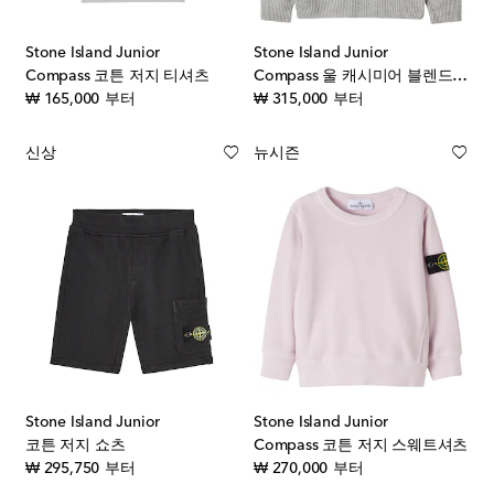
Stone Island Junior
Stone Island Junior
Compass 코튼 저지 티셔츠
Compass 울 캐시미어 블렌드 스웨터
original price
original price
₩ 165,000
부터
₩ 315,000
부터
신상
뉴시즌
Stone Island Junior
Stone Island Junior
코튼 저지 쇼츠
Compass 코튼 저지 스웨트셔츠
original price
original price
₩ 295,750
부터
₩ 270,000
부터