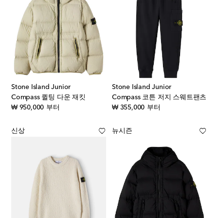
Stone Island Junior
Stone Island Junior
Compass 퀼팅 다운 재킷
Compass 코튼 저지 스웨트팬츠
original price
original price
₩ 950,000
부터
₩ 355,000
부터
신상
뉴시즌