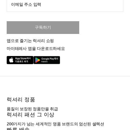
이메일 주소 입력
구독하기
앱으로 즐기는 럭셔리 쇼핑
마이테레사 앱을 다운로드하세요
럭셔리 정품
품질이 보장된 정품만을 취급
럭셔리 패션 그 이상
200가지가 넘는 세계적인 명품 브랜드의 엄선된 셀렉션