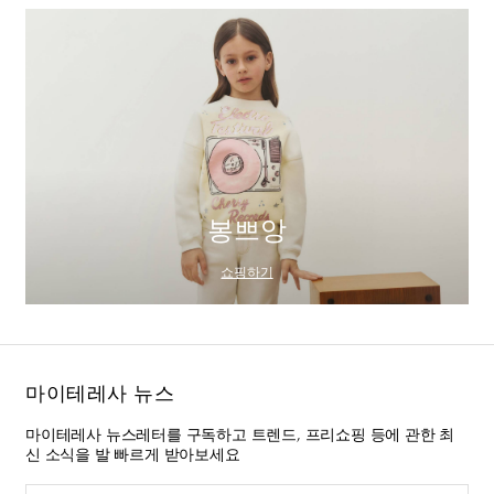
봉쁘앙
쇼핑하기
마이테레사 뉴스
마이테레사 뉴스레터를 구독하고 트렌드, 프리쇼핑 등에 관한 최
신 소식을 발 빠르게 받아보세요