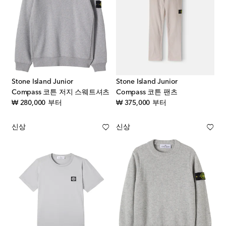
Stone Island Junior
Stone Island Junior
Compass 코튼 저지 스웨트셔츠
Compass 코튼 팬츠
original price
original price
₩ 280,000
부터
₩ 375,000
부터
신상
신상