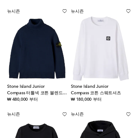
뉴시즌
뉴시즌
Stone Island Junior
Stone Island Junior
Compass 터틀넥 코튼 블렌드 스웨터
Compass 코튼 스웨트셔츠
original price
original price
₩ 480,000
부터
₩ 180,000
부터
뉴시즌
뉴시즌