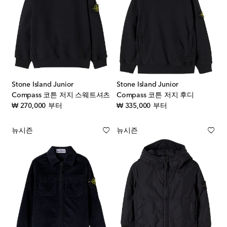
Stone Island Junior
Stone Island Junior
Compass 코튼 저지 스웨트셔츠
Compass 코튼 저지 후디
original price
original price
₩ 270,000
부터
₩ 335,000
부터
뉴시즌
뉴시즌