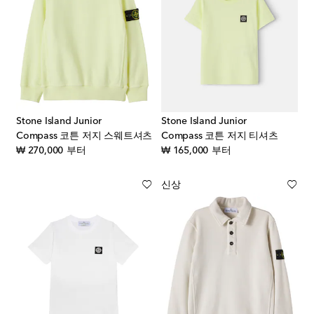
Stone Island Junior
Stone Island Junior
Compass 코튼 저지 스웨트셔츠
Compass 코튼 저지 티셔츠
original price
original price
₩ 270,000
부터
₩ 165,000
부터
신상