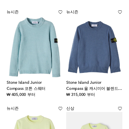
뉴시즌
뉴시즌
Stone Island Junior
Stone Island Junior
Compass 코튼 스웨터
Compass 울 캐시미어 블렌드 스웨터
original price
original price
₩ 405,000
부터
₩ 315,000
부터
뉴시즌
신상