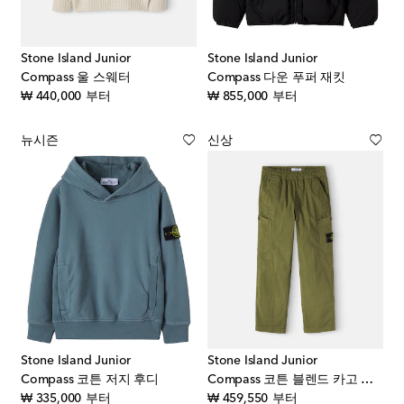
Stone Island Junior
Stone Island Junior
Compass 울 스웨터
Compass 다운 푸퍼 재킷
original price
original price
₩ 440,000
부터
₩ 855,000
부터
뉴시즌
신상
Stone Island Junior
Stone Island Junior
Compass 코튼 저지 후디
Compass 코튼 블렌드 카고 팬츠
original price
original price
₩ 335,000
부터
₩ 459,550
부터