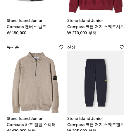
Stone Island Junior
Stone Island Junior
Compass 캔버스 벨트
Compass 코튼 저지 스웨트셔츠
original price
original price
₩ 180,000
₩ 270,000
부터
뉴시즌
신상
Stone Island Junior
Stone Island Junior
Compass 하프 집업 스웨터
Compass 코튼 저지 스웨트팬츠
original price
original price
₩ 420,000
부터
₩ 295,000
부터