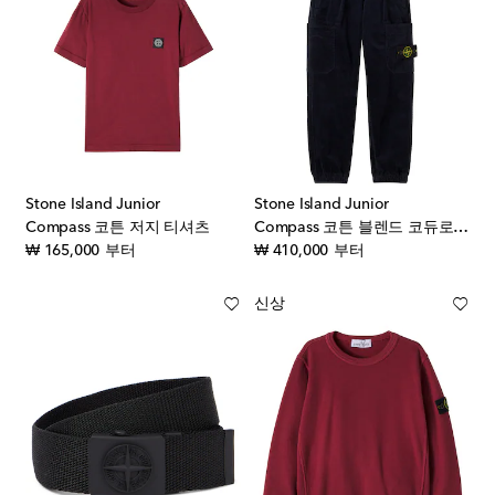
Stone Island Junior
Stone Island Junior
Compass 코튼 저지 티셔츠
Compass 코튼 블렌드 코듀로이 팬츠
original price
original price
₩ 165,000
부터
₩ 410,000
부터
신상