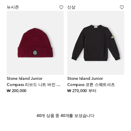
뉴시즌
신상
Stone Island Junior
Stone Island Junior
Compass 리브드 니트 버진 울 비니
Compass 코튼 스웨트셔츠
original price
original price
₩ 200,000
₩ 270,000
부터
40개 상품 중 40개를 보셨습니다