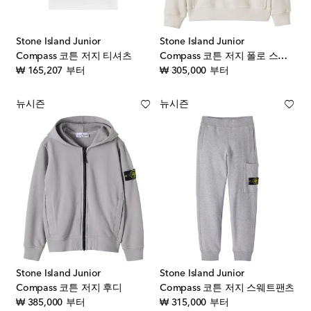
Stone Island Junior
Stone Island Junior
Compass 코튼 저지 티셔츠
Compass 코튼 저지 폴로 스웨터
original price
original price
₩ 165,207
부터
₩ 305,000
부터
뉴시즌
뉴시즌
Stone Island Junior
Stone Island Junior
Compass 코튼 저지 후디
Compass 코튼 저지 스웨트팬츠
original price
original price
₩ 385,000
부터
₩ 315,000
부터