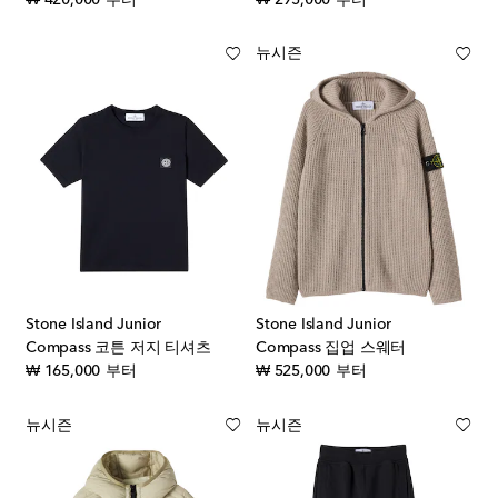
뉴시즌
Stone Island Junior
Stone Island Junior
Compass 코튼 저지 티셔츠
Compass 집업 스웨터
original price
original price
₩ 165,000
부터
₩ 525,000
부터
뉴시즌
뉴시즌