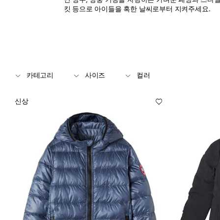
킷 등으로 아이들을 혹한 날씨로부터 지켜주세요.
카테고리
사이즈
컬러
신상