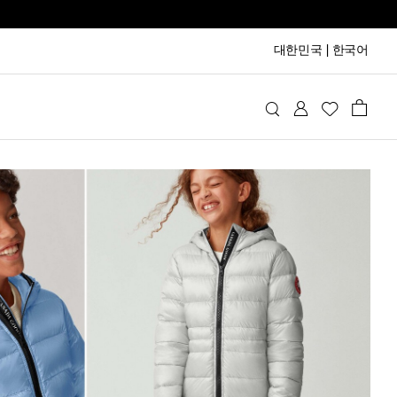
대한민국
|
한국어