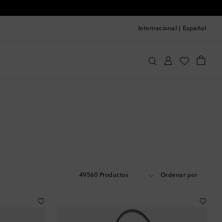
Internacional
|
Español
49560 Productos
Ordenar por