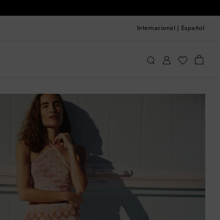
Internacional
|
Español