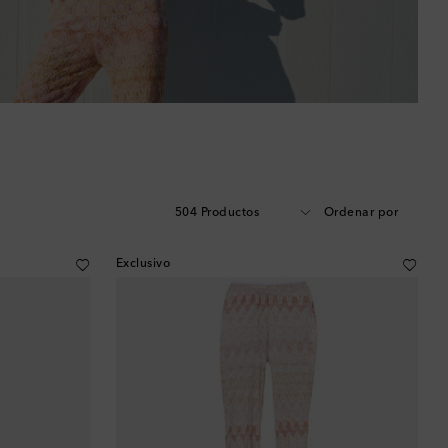
504 Productos
Ordenar por
Exclusivo