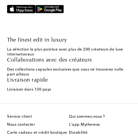
The finest edit in luxury
La sélection la plus pointue avec plus de 200 créateurs de luxe
internationaux
Collaborations avec des créateurs
Des collections capsules exclusives que vous ne trouverez nulle
part ailleurs
Livraison rapide
Livraison dans 130 pays
Service client
Qui sommes-nous ?
Nous contacter
L'app Mytheresa
Carte cadeau et crédit boutique
Durabilité