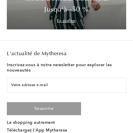
Jusqu'à -50 %
En profiter
L'actualité de Mytheresa
Inscrivez-vous à notre newsletter pour explorer les
nouveautés
Votre adresse e-mail
Souscrire
Le shopping autrement
Téléchargez l'App Mytheresa