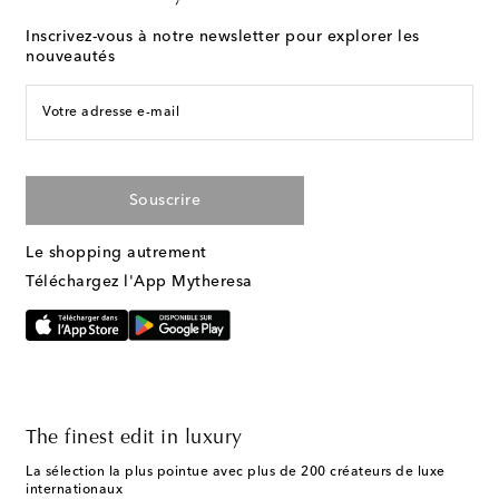
Inscrivez-vous à notre newsletter pour explorer les
nouveautés
Votre adresse e-mail
Souscrire
Le shopping autrement
Téléchargez l'App Mytheresa
The finest edit in luxury
La sélection la plus pointue avec plus de 200 créateurs de luxe
internationaux