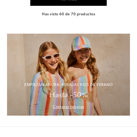
Has visto 60 de 70 productos
EMPIEZAN AHORA: REBAJAS KIDS DE VERANO
Hasta -50%
Comprar rebajas