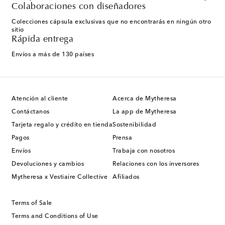
Colaboraciones con diseñadores
Colecciones cápsula exclusivas que no encontrarás en ningún otro
sitio
Rápida entrega
Envíos a más de 130 países
Atención al cliente
Acerca de Mytheresa
Contáctanos
La app de Mytheresa
Tarjeta regalo y crédito en tienda
Sostenibilidad
Pagos
Prensa
Envíos
Trabaja con nosotros
Devoluciones y cambios
Relaciones con los inversores
Mytheresa x Vestiaire Collective
Afiliados
Terms of Sale
Terms and Conditions of Use