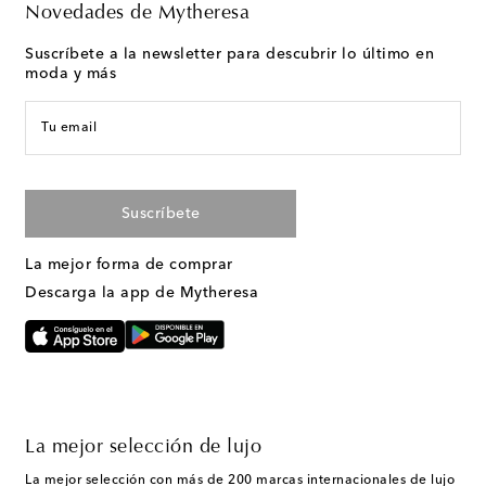
Novedades de Mytheresa
Suscríbete a la newsletter para descubrir lo último en
moda y más
Tu email
Suscríbete
La mejor forma de comprar
Descarga la app de Mytheresa
La mejor selección de lujo
La mejor selección con más de 200 marcas internacionales de lujo