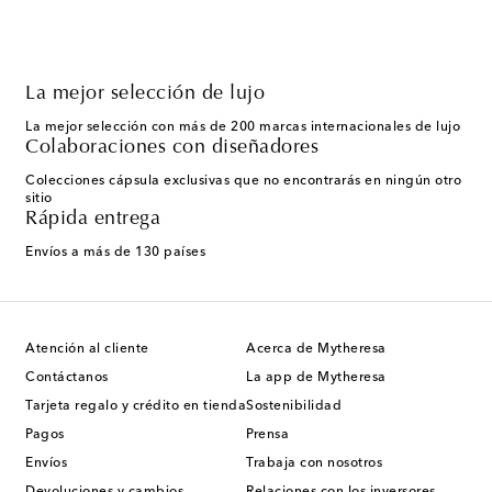
La mejor selección de lujo
La mejor selección con más de 200 marcas internacionales de lujo
Colaboraciones con diseñadores
Colecciones cápsula exclusivas que no encontrarás en ningún otro
sitio
Rápida entrega
Envíos a más de 130 países
Atención al cliente
Acerca de Mytheresa
Contáctanos
La app de Mytheresa
Tarjeta regalo y crédito en tienda
Sostenibilidad
Pagos
Prensa
Envíos
Trabaja con nosotros