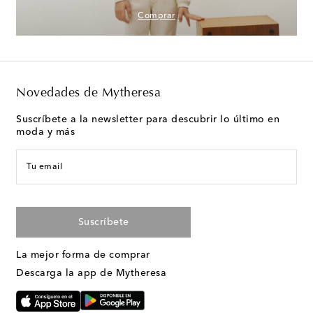
Comprar
Novedades de Mytheresa
Suscríbete a la newsletter para descubrir lo último en
moda y más
Tu email
Suscríbete
La mejor forma de comprar
Descarga la app de Mytheresa