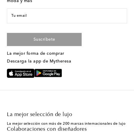
moda y más
Tu email
Suscríbete
La mejor forma de comprar
Descarga la app de Mytheresa
La mejor selección de lujo
La mejor selección con más de 200 marcas internacionales de lujo
Colaboraciones con diseñadores