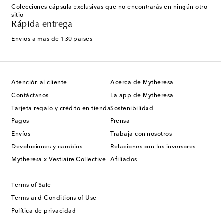
Colecciones cápsula exclusivas que no encontrarás en ningún otro
sitio
Rápida entrega
Envíos a más de 130 países
Atención al cliente
Acerca de Mytheresa
Contáctanos
La app de Mytheresa
Tarjeta regalo y crédito en tienda
Sostenibilidad
Pagos
Prensa
Envíos
Trabaja con nosotros
Devoluciones y cambios
Relaciones con los inversores
Mytheresa x Vestiaire Collective
Afiliados
Terms of Sale
Terms and Conditions of Use
Política de privacidad