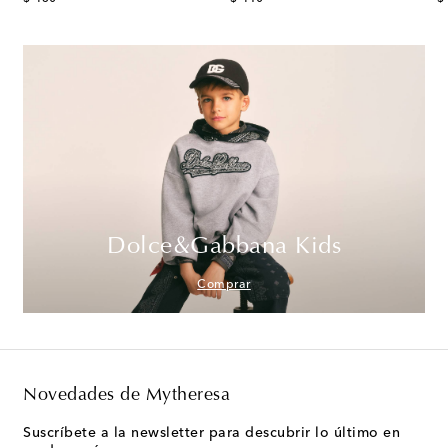
Dolce&Gabbana Kids
Comprar
Novedades de Mytheresa
Suscríbete a la newsletter para descubrir lo último en