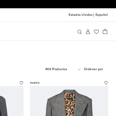
Estados Unidos
|
Español
404 Productos
Ordenar por
nuevo