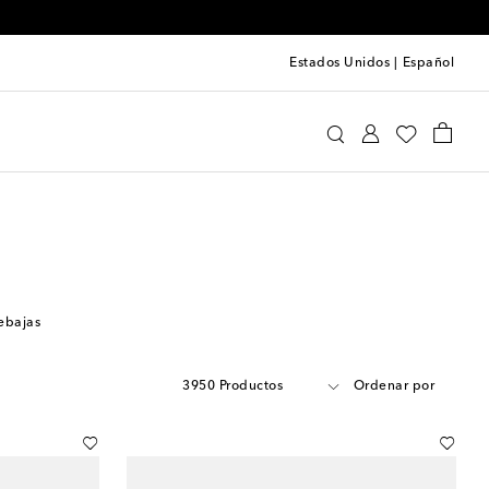
Estados Unidos
|
Español
ebajas
3950 Productos
Ordenar por