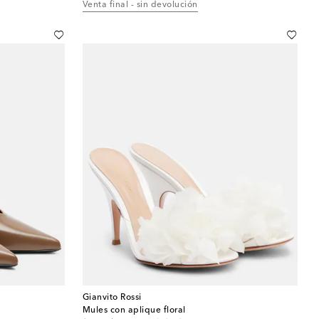
Venta final - sin devolución
Gianvito Rossi
Mules con aplique floral