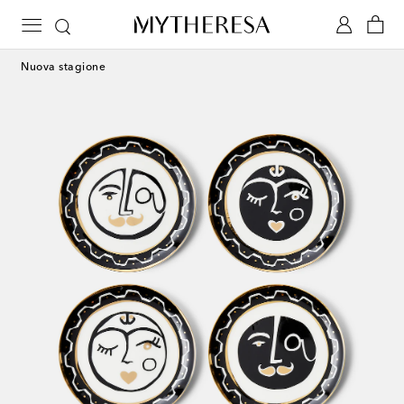
Nuova stagione