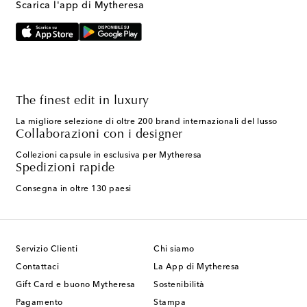
Scarica l'app di Mytheresa
The finest edit in luxury
La migliore selezione di oltre 200 brand internazionali del lusso
Collaborazioni con i designer
Collezioni capsule in esclusiva per Mytheresa
Spedizioni rapide
Consegna in oltre 130 paesi
Servizio Clienti
Chi siamo
Contattaci
La App di Mytheresa
Gift Card e buono Mytheresa
Sostenibilità
Pagamento
Stampa