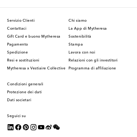
Servizio Clienti
Chi siamo
Contattaci
La App di Mytheresa
Gift Card e buono Mytheresa
Sostenibilità
Pagamento
Stampa
Spedizione
Lavora con noi
Resi e sostituzioni
Relazioni con gli investitori
Mytheresa x Vestiaire Collective
Programma di affiliazione
Condizioni generali
Protezione dei dati
Dati societari
Seguici su