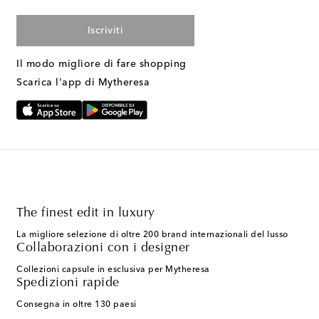
Iscriviti
Il modo migliore di fare shopping
Scarica l'app di Mytheresa
The finest edit in luxury
La migliore selezione di oltre 200 brand internazionali del lusso
Collaborazioni con i designer
Collezioni capsule in esclusiva per Mytheresa
Spedizioni rapide
Consegna in oltre 130 paesi