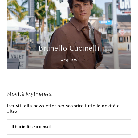
Brunello Cucinelli
Acquista
Novità Mytheresa
Iscriviti alla newsletter per scoprire tutte le novità e
altro
Il tuo indirizzo e-mail