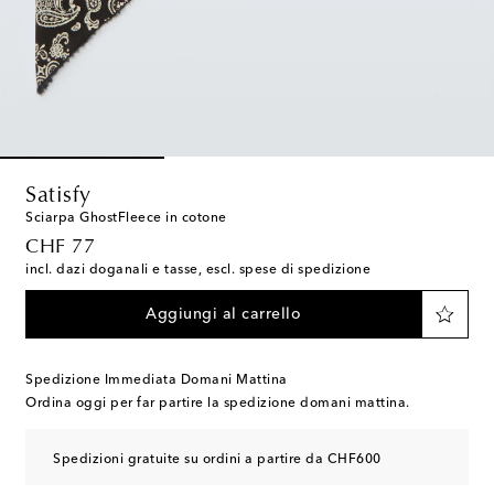
Satisfy
Sciarpa GhostFleece in cotone
original price
CHF 77
incl. dazi doganali e tasse, escl. spese di spedizione
Aggiungi al carrello
Spedizione Immediata Domani Mattina
Ordina oggi per far partire la spedizione domani mattina.
Spedizioni gratuite su ordini a partire da CHF600