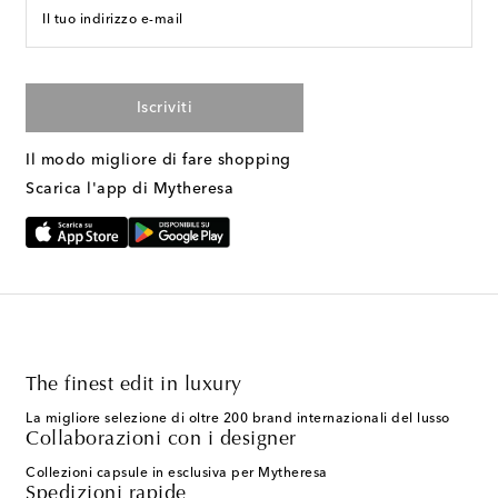
Il tuo indirizzo e-mail
Iscriviti
Il modo migliore di fare shopping
Scarica l'app di Mytheresa
The finest edit in luxury
La migliore selezione di oltre 200 brand internazionali del lusso
Collaborazioni con i designer
Collezioni capsule in esclusiva per Mytheresa
Spedizioni rapide