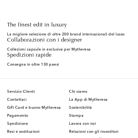
The finest edit in luxury
La migliore selezione di oltre 200 brand internazionali del lusso
Collaborazioni con i designer
Collezioni capsule in esclusiva per Mytheresa
Spedizioni rapide
Consegna in oltre 130 paesi
Servizio Clienti
Chi siamo
Contattaci
La App di Mytheresa
Gift Card e buono Mytheresa
Sostenibilità
Pagamento
Stampa
Spedizione
Lavora con noi
Resi e sostituzioni
Relazioni con gli investitori