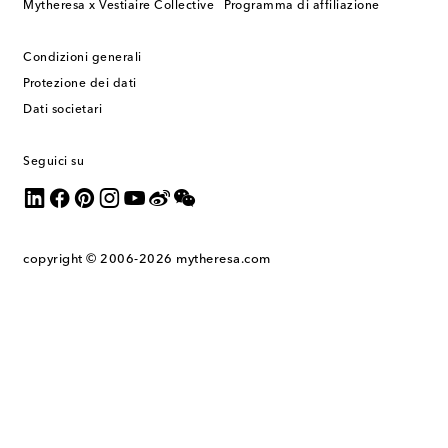
Mytheresa x Vestiaire Collective
Programma di affiliazione
Condizioni generali
Protezione dei dati
Dati societari
Seguici su
copyright © 2006-2026
mytheresa.com