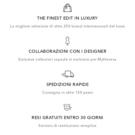
THE FINEST EDIT IN LUXURY
La migliore selezione di oltre 250 brand internazionali del lusso
COLLABORAZIONI CON I DESIGNER
Esclusive collezioni capsule in esclusiva per Mytheresa
SPEDIZIONI RAPIDE
Consegna in oltre 130 paesi
RESI GRATUITI ENTRO 30 GIORNI
Servizio di restituzione semplice