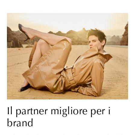
Il partner migliore per i
brand