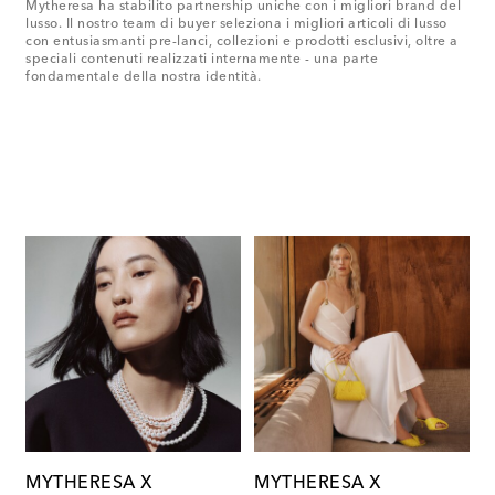
Mytheresa ha stabilito partnership uniche con i migliori brand del
lusso. Il nostro team di buyer seleziona i migliori articoli di lusso
con entusiasmanti pre-lanci, collezioni e prodotti esclusivi, oltre a
speciali contenuti realizzati internamente - una parte
fondamentale della nostra identità.
MYTHERESA X
MYTHERESA X
M