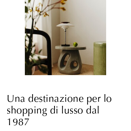
Una destinazione per lo
shopping di lusso dal
1987