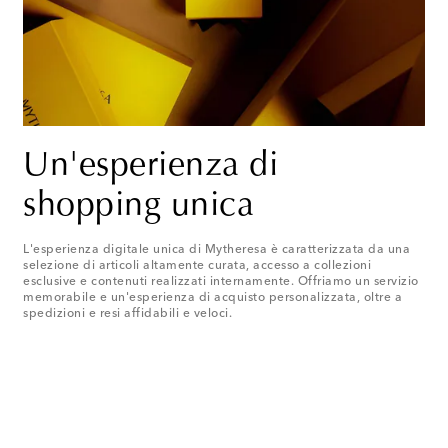
Un'esperienza di
shopping unica
L'esperienza digitale unica di Mytheresa è caratterizzata da una
selezione di articoli altamente curata, accesso a collezioni
esclusive e contenuti realizzati internamente. Offriamo un servizio
memorabile e un'esperienza di acquisto personalizzata, oltre a
spedizioni e resi affidabili e veloci.