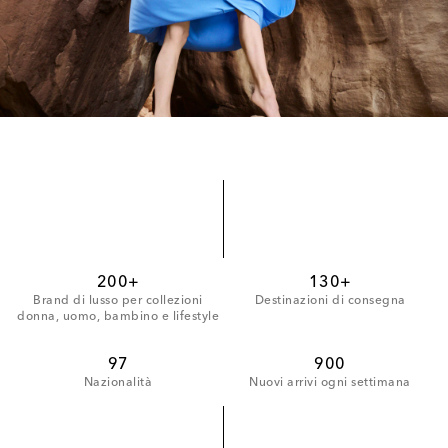
200+
130+
Brand di lusso per collezioni
Destinazioni di consegna
donna, uomo, bambino e lifestyle
97
900
Nazionalità
Nuovi arrivi ogni settimana