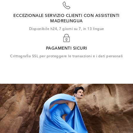
ECCEZIONALE SERVIZIO CLIENTI CON ASSISTENTI
MADRELINGUA
Disponibile h24, 7 giorni su 7, in 13 lingue
PAGAMENTI SICURI
Crittografia SSL per proteggere le transazioni e i dati personali