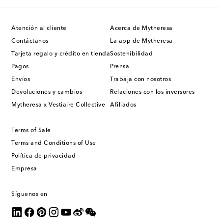
Atención al cliente
Acerca de Mytheresa
Contáctanos
La app de Mytheresa
Tarjeta regalo y crédito en tienda
Sostenibilidad
Pagos
Prensa
Envíos
Trabaja con nosotros
Devoluciones y cambios
Relaciones con los inversores
Mytheresa x Vestiaire Collective
Afiliados
Terms of Sale
Terms and Conditions of Use
Política de privacidad
Empresa
Síguenos en