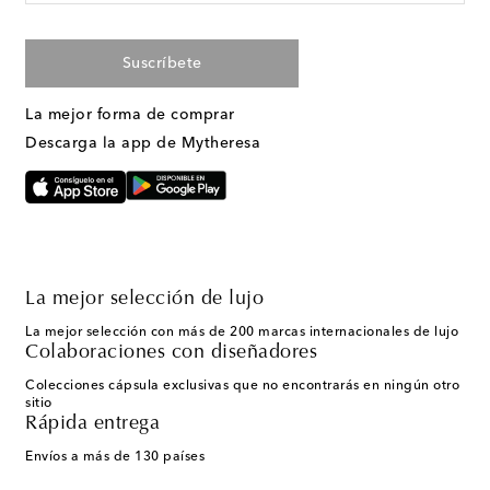
Suscríbete
La mejor forma de comprar
Descarga la app de Mytheresa
La mejor selección de lujo
La mejor selección con más de 200 marcas internacionales de lujo
Colaboraciones con diseñadores
Colecciones cápsula exclusivas que no encontrarás en ningún otro
sitio
Rápida entrega
Envíos a más de 130 países