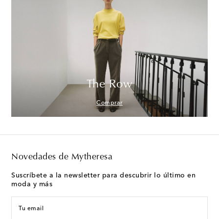
The Row
Comprar
Novedades de Mytheresa
Suscríbete a la newsletter para descubrir lo último en
moda y más
Tu email