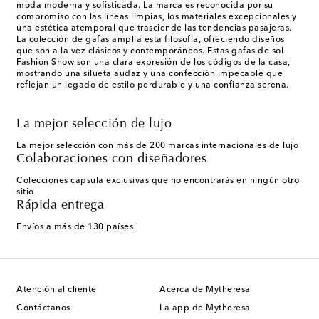
moda moderna y sofisticada. La marca es reconocida por su
compromiso con las líneas limpias, los materiales excepcionales y
una estética atemporal que trasciende las tendencias pasajeras.
La colección de gafas amplía esta filosofía, ofreciendo diseños
que son a la vez clásicos y contemporáneos. Estas gafas de sol
Fashion Show son una clara expresión de los códigos de la casa,
mostrando una silueta audaz y una confección impecable que
reflejan un legado de estilo perdurable y una confianza serena.
La mejor selección de lujo
La mejor selección con más de 200 marcas internacionales de lujo
Colaboraciones con diseñadores
Colecciones cápsula exclusivas que no encontrarás en ningún otro
sitio
Rápida entrega
Envíos a más de 130 países
Atención al cliente
Acerca de Mytheresa
Contáctanos
La app de Mytheresa