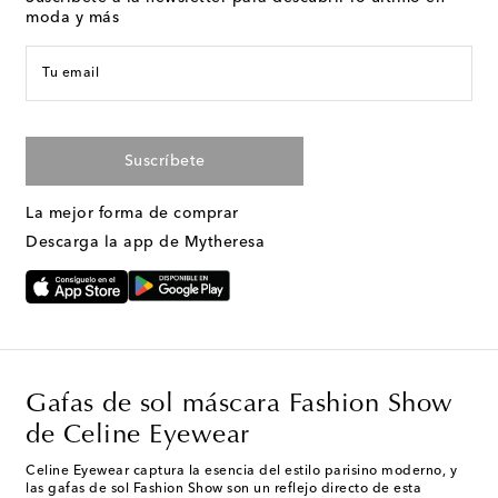
moda y más
Tu email
Suscríbete
La mejor forma de comprar
Descarga la app de Mytheresa
Gafas de sol máscara Fashion Show
de Celine Eyewear
Celine Eyewear captura la esencia del estilo parisino moderno, y
las gafas de sol Fashion Show son un reflejo directo de esta