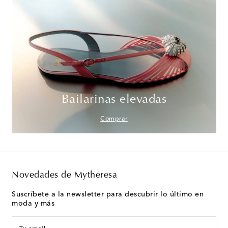
Bailarinas elevadas
Comprar
Novedades de Mytheresa
Suscríbete a la newsletter para descubrir lo último en
moda y más