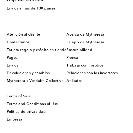
Envíos a más de 130 países
Atención al cliente
Acerca de Mytheresa
Contáctanos
La app de Mytheresa
Tarjeta regalo y crédito en tienda
Sostenibilidad
Pagos
Prensa
Envíos
Trabaja con nosotros
Devoluciones y cambios
Relaciones con los inversores
Mytheresa x Vestiaire Collective
Afiliados
Terms of Sale
Terms and Conditions of Use
Política de privacidad
Empresa