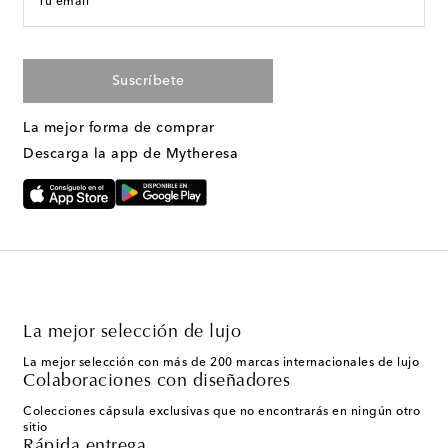
Tu email
Suscríbete
La mejor forma de comprar
Descarga la app de Mytheresa
La mejor selección de lujo
La mejor selección con más de 200 marcas internacionales de lujo
Colaboraciones con diseñadores
Colecciones cápsula exclusivas que no encontrarás en ningún otro
sitio
Rápida entrega