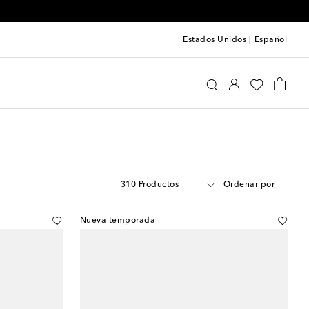
Estados Unidos
|
Español
310 Productos
Ordenar por
Nueva temporada