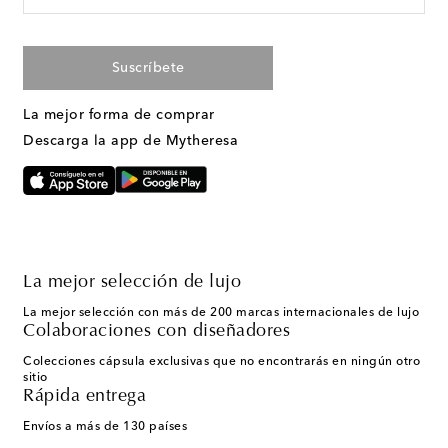
Suscríbete
La mejor forma de comprar
Descarga la app de Mytheresa
La mejor selección de lujo
La mejor selección con más de 200 marcas internacionales de lujo
Colaboraciones con diseñadores
Colecciones cápsula exclusivas que no encontrarás en ningún otro
sitio
Rápida entrega
Envíos a más de 130 países