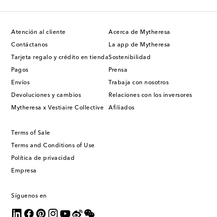
Atención al cliente
Acerca de Mytheresa
Contáctanos
La app de Mytheresa
Tarjeta regalo y crédito en tienda
Sostenibilidad
Pagos
Prensa
Envíos
Trabaja con nosotros
Devoluciones y cambios
Relaciones con los inversores
Mytheresa x Vestiaire Collective
Afiliados
Terms of Sale
Terms and Conditions of Use
Política de privacidad
Empresa
Síguenos en