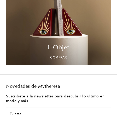
L'Objet
COMPRAR
Novedades de Mytheresa
Suscríbete a la newsletter para descubrir lo último en
moda y más
Tu email