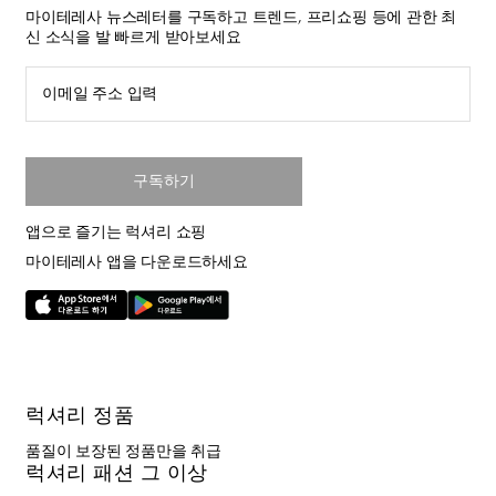
마이테레사 뉴스레터를 구독하고 트렌드, 프리쇼핑 등에 관한 최
신 소식을 발 빠르게 받아보세요
이메일 주소 입력
구독하기
앱으로 즐기는 럭셔리 쇼핑
마이테레사 앱을 다운로드하세요
럭셔리 정품
품질이 보장된 정품만을 취급
럭셔리 패션 그 이상