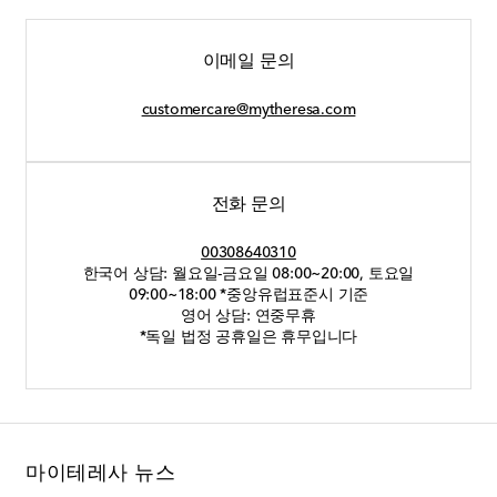
이메일 문의
customercare@mytheresa.com
전화 문의
00308640310
한국어 상담: 월요일-금요일 08:00~20:00, 토요일
09:00~18:00 *중앙유럽표준시 기준
영어 상담: 연중무휴
*독일 법정 공휴일은 휴무입니다
마이테레사 뉴스