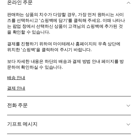
온라인 주문
판매하는 상품의 치수가 다양할 경우, 가장 먼저 원하시는 사이
즈를 선택하시고 '쇼핑백에 담기'를 클릭해 주세요. 이때 나타나
는 팝업 창에서 선택하신 상품이 고객님의 쇼핑백에 추가된 것
을 확인할 수 있습니다.
결제를 진행하기 위하여 마이테레사 홈페이지의 우측 상단에
위치한 '쇼핑백'을 클릭하여 주시기 바랍니다.
보다 자세한 내용은 하단의 배송과 결제 방법 안내 페이지를 방
문하여 확인하실 수 있습니다.
배송 안내
결제 안내
전화 주문
기프트 메시지