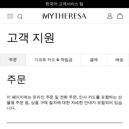
한국어 고객서비스 팀
고객 지원
주문
기프트 카드 & 적립금
결제
배송
주문
이 페이지에는 온라인 주문 및 전화 주문, 인사 카드를 포함하는 선
물용 주문 등, 상품 구매 절차에 대한 자세한 안내가 포함되어 있습
니다.