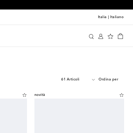
Italia
|
Italiano
61 Articoli
Ordina per
novità