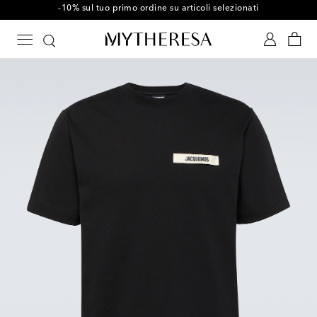
-10% sul tuo primo ordine su articoli selezionati