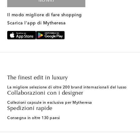
Iscriviti
Il modo migliore di fare shopping
Scarica l'app di Mytheresa
The finest edit in luxury
La migliore selezione di oltre 200 brand internazionali del lusso
Collaborazioni con i designer
Collezioni capsule in esclusiva per Mytheresa
Spedizioni rapide
Consegna in oltre 130 paesi