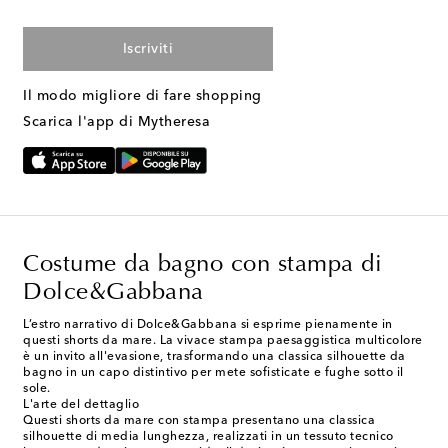
Iscriviti
Il modo migliore di fare shopping
Scarica l'app di Mytheresa
Costume da bagno con stampa di
Dolce&Gabbana
L’estro narrativo di Dolce&Gabbana si esprime pienamente in
questi shorts da mare. La vivace stampa paesaggistica multicolore
è un invito all'evasione, trasformando una classica silhouette da
bagno in un capo distintivo per mete sofisticate e fughe sotto il
sole.
L'arte del dettaglio
Questi shorts da mare con stampa presentano una classica
silhouette di media lunghezza, realizzati in un tessuto tecnico