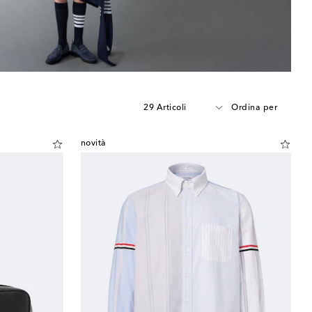
29 Articoli
Ordina per
novità