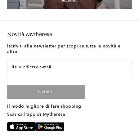
Acquista
Novità Mytheresa
Iscriviti alla newsletter per scoprire tutte le novità e
altro
Il tuo indirizzo e-mail
Iscriviti
Il modo migliore di fare shopping
Scarica l'app di Mytheresa