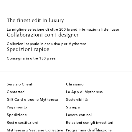
The finest edit in luxury
La migliore selezione di oltre 200 brand internazionali del lusso
Collaborazioni con i designer
Collezioni capsule in esclusiva per Mytheresa
Spedizioni rapide
Consegna in oltre 130 paesi
Servizio Clienti
Chi siamo
Contattaci
La App di Mytheresa
Gift Card e buono Mytheresa
Sostenibilità
Pagamento
Stampa
Spedizione
Lavora con noi
Resi e sostituzioni
Relazioni con gli investitori
Mytheresa x Vestiaire Collective
Programma di affiliazione