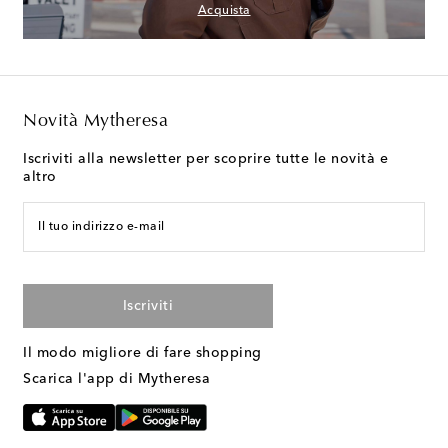
Acquista
Novità Mytheresa
Iscriviti alla newsletter per scoprire tutte le novità e
altro
Il tuo indirizzo e-mail
Iscriviti
Il modo migliore di fare shopping
Scarica l'app di Mytheresa