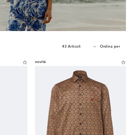
43 Articoli
Ordina per
novità