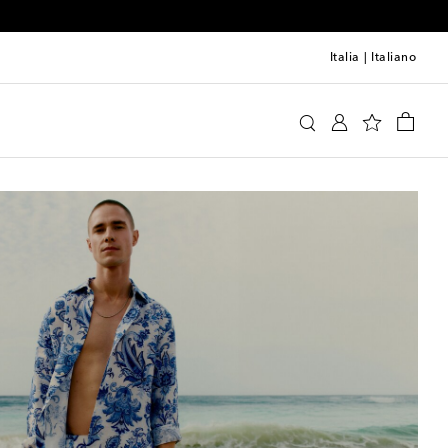
Italia
|
Italiano