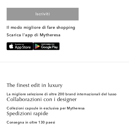
Iscriviti
Il modo migliore di fare shopping
Scarica l'app di Mytheresa
The finest edit in luxury
La migliore selezione di oltre 200 brand internazionali del lusso
Collaborazioni con i designer
Collezioni capsule in esclusiva per Mytheresa
Spedizioni rapide
Consegna in oltre 130 paesi