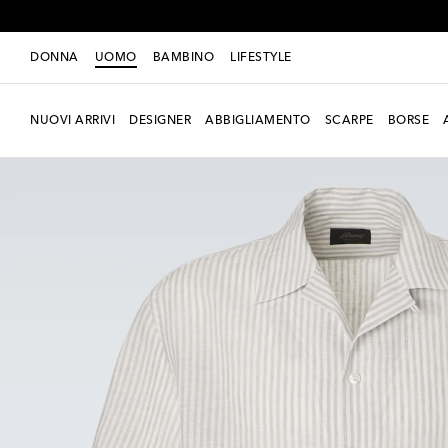
DONNA
UOMO
BAMBINO
LIFESTYLE
NUOVI ARRIVI
DESIGNER
ABBIGLIAMENTO
SCARPE
BORSE
Esclusiva