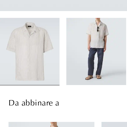
Da abbinare a