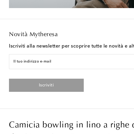
Novità Mytheresa
Iscriviti alla newsletter per scoprire tutte le novità e al
Il tuo indirizzo e-mail
Iscriviti
Camicia bowling in lino a righe 