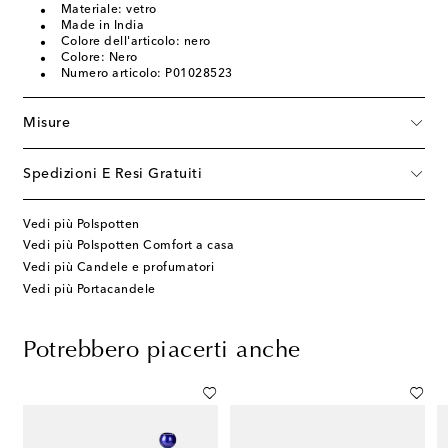
Materiale: vetro
Made in India
Colore dell'articolo: nero
Colore: Nero
Numero articolo: P01028523
Misure
Spedizioni E Resi Gratuiti
Vedi più Polspotten
Vedi più Polspotten Comfort a casa
Vedi più Candele e profumatori
Vedi più Portacandele
Potrebbero piacerti anche