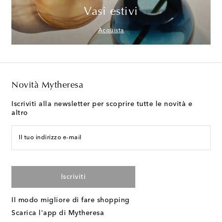
Vasi estivi
Acquista
Novità Mytheresa
Iscriviti alla newsletter per scoprire tutte le novità e
altro
Il tuo indirizzo e-mail
Iscriviti
Il modo migliore di fare shopping
Scarica l'app di Mytheresa