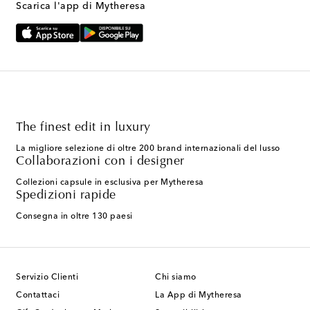
Scarica l'app di Mytheresa
The finest edit in luxury
La migliore selezione di oltre 200 brand internazionali del lusso
Collaborazioni con i designer
Collezioni capsule in esclusiva per Mytheresa
Spedizioni rapide
Consegna in oltre 130 paesi
Servizio Clienti
Chi siamo
Contattaci
La App di Mytheresa