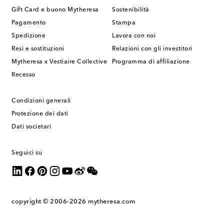
Gift Card e buono Mytheresa
Sostenibilità
Pagamento
Stampa
Spedizione
Lavora con noi
Resi e sostituzioni
Relazioni con gli investitori
Mytheresa x Vestiaire Collective
Programma di affiliazione
Recesso
Condizioni generali
Protezione dei dati
Dati societari
Seguici su
copyright © 2006-2026
mytheresa.com