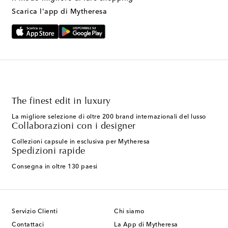
Scarica l'app di Mytheresa
The finest edit in luxury
La migliore selezione di oltre 200 brand internazionali del lusso
Collaborazioni con i designer
Collezioni capsule in esclusiva per Mytheresa
Spedizioni rapide
Consegna in oltre 130 paesi
Servizio Clienti
Chi siamo
Contattaci
La App di Mytheresa