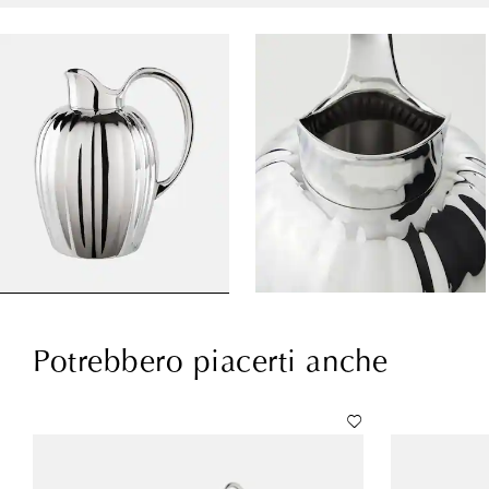
Potrebbero piacerti anche