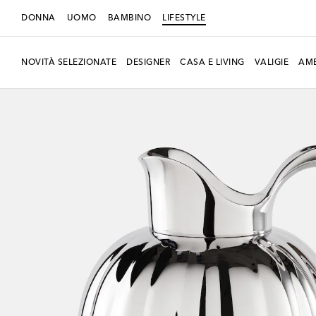
DONNA
UOMO
BAMBINO
LIFESTYLE
NOVITÀ SELEZIONATE
DESIGNER
CASA E LIVING
VALIGIE
AMB