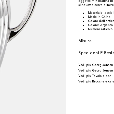
oggetto minimalista in
silhouette curva e incr
Materiale: acciai
Made in China
Colore dell'artic
Colore: Argento
Numero articolo
Misure
Spedizioni E Resi 
Vedi più Georg Jensen
Vedi più Georg Jensen
Vedi più Tavola e bar
Vedi più Brocche e car