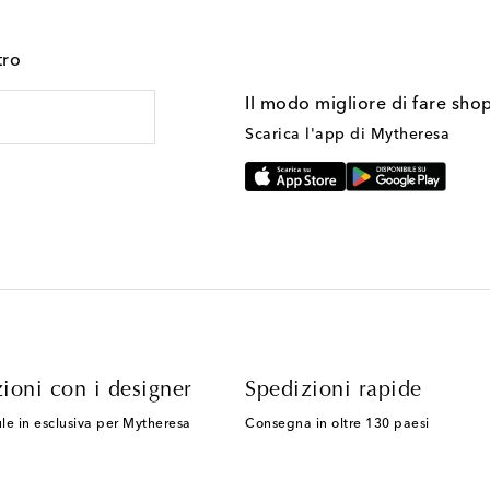
tro
Il modo migliore di fare sho
Scarica l'app di Mytheresa
ioni con i designer
Spedizioni rapide
le in esclusiva per Mytheresa
Consegna in oltre 130 paesi