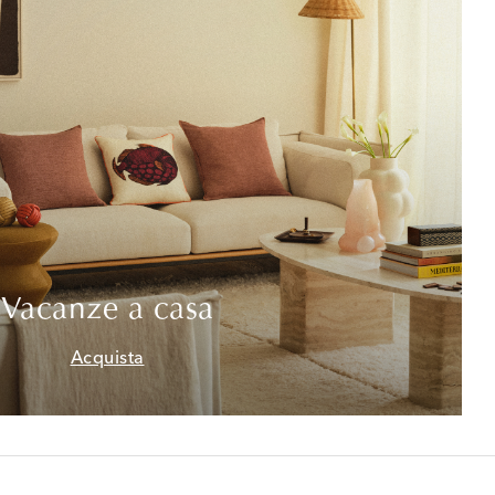
Vacanze a casa
Acquista