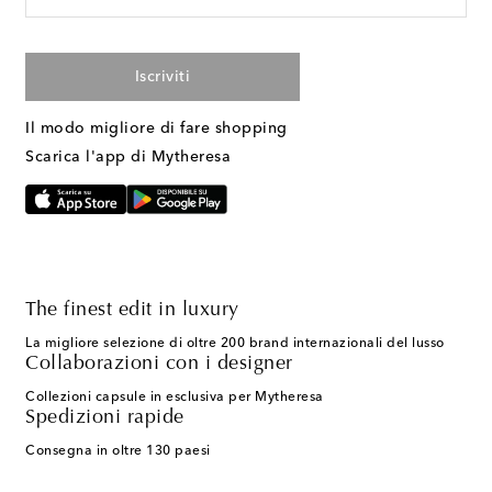
Iscriviti
Il modo migliore di fare shopping
Scarica l'app di Mytheresa
The finest edit in luxury
La migliore selezione di oltre 200 brand internazionali del lusso
Collaborazioni con i designer
Collezioni capsule in esclusiva per Mytheresa
Spedizioni rapide
Consegna in oltre 130 paesi