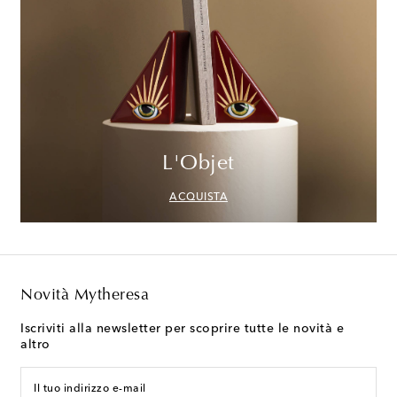
L'Objet
ACQUISTA
Novità Mytheresa
Iscriviti alla newsletter per scoprire tutte le novità e
altro
Il tuo indirizzo e-mail